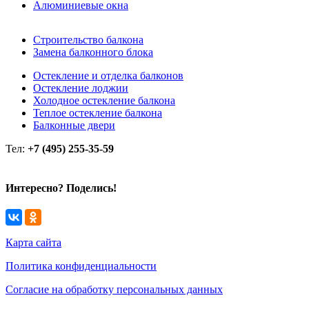
Алюминиевые окна
Строительство балкона
Замена балконного блока
Остекление и отделка балконов
Остекление лоджии
Холодное остекление балкона
Теплое остекление балкона
Балконные двери
Тел:
+7 (495) 255-35-59
Интересно? Поделись!
Карта сайта
Политика конфиденциальности
Согласие на обработку персональных данных