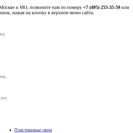
в Москве и МО, позвоните нам по номеру
+7 (495) 255-35-59
или
онок, нажав на кнопку в верхнем меню сайта.
ну.
рок.
лет.
Пластиковые окна