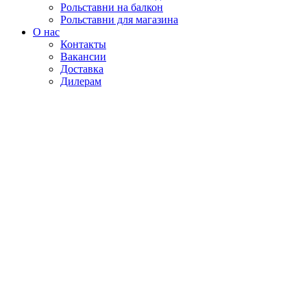
Рольставни на балкон
Рольставни для магазина
О нас
Контакты
Вакансии
Доставка
Дилерам