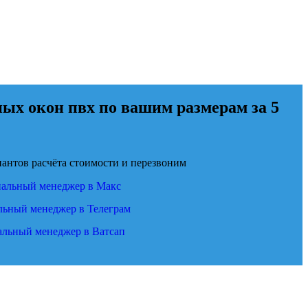
ых окон пвх по вашим размерам за 5
антов расчёта стоимости и перезвоним