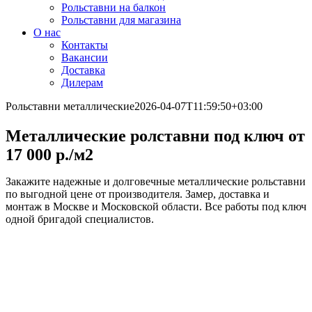
Рольставни на балкон
Рольставни для магазина
О нас
Контакты
Вакансии
Доставка
Дилерам
Рольставни металлические
2026-04-07T11:59:50+03:00
Металлические ролставни под ключ от
17 000 р./м2
Закажите надежные и долговечные металлические рольставни
по выгодной цене от производителя. Замер, доставка и
монтаж в Москве и Московской области. Все работы под ключ
одной бригадой специалистов.