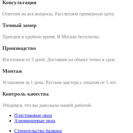
Консультация
Ответим на все вопросы. Рассчитаем примерную цену.
Точный замер
Приедем в удобное время. В Москве бесплатно.
Производство
Изготовим от 5 дней. Доставим на объект точно в срок.
Монтаж
Установим за 1 день. Русские мастера с опытом от 5 лет.
Контроль качества
Убедимся, что вы довольны нашей работой.
Пластиковые окна
Алюминиевые окна
Строительство балкона