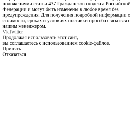
положениями статьи 437 Гражданского кодекса Российской
Федерации и могут быть изменены в любое время без
предупреждения. Для получения подробной информации о
стоимости, сроках и условиях поставки просьба связаться с
нашим менеджером.
Vk
Twitter
Продолжая использовать этот сайт,
вы соглашаетесь с использованием cookie-файлов.
Принять
Отказаться