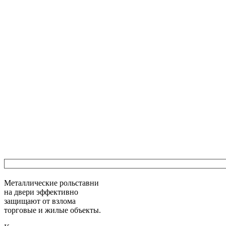
Металлические рольставни
на двери
эффективно
защищают от взлома
торговые и жилые объекты.