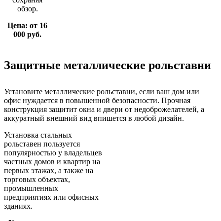
обзор.
Цена: от 16
000 руб.
Защитные металлические рольставни
Установите
металлические рольставни
, если ваш дом или
офис нуждается в повышенной безопасности. Прочная
конструкция защитит окна и двери от недоброжелателей, а
аккуратный внешний вид впишется в любой дизайн.
Установка стальных
рольставен пользуется
популярностью у владельцев
частных домов и квартир на
первых этажах, а также на
торговых объектах,
промышленных
предприятиях или офисных
зданиях.