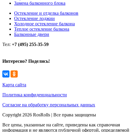
Замена балконного блока
Остекление и отделка балконов
Остекление лоджии
Холодное остекление балкона
Теплое остекление балкона
Балконные двери
Тел:
+7 (495) 255-35-59
Интересно? Поделись!
Карта сайта
Политика конфиденциальности
Согласие на обработку персональных данных
Copyright 2026 RosRolls | Все права защищены
Все цены, указанные на сайте, приведены как справочная
информация и не являются публичной офертой, определяемой