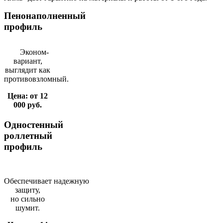
Пенонаполненный
профиль
Эконом-
вариант,
выглядит как
противовзломный.
Цена: от 12
000 руб.
Одностенный
роллетный
профиль
Обеспечивает надежную
защиту,
но сильно
шумит.