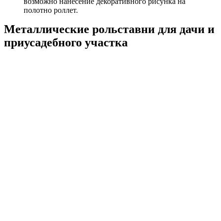
возможно нанесение декоративного рисунка на
полотно роллет.
Металлические рольставни для дачи и
приусадебного участка