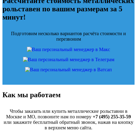
Рассчитайте стоимость металлических
рольставен по вашим размерам за 5
минут!
Подготовим несколько вариантов расчёта стоимости и
перезвоним
Как мы работаем
Чтобы заказать или купить металлические рольставни в
Москве и МО, позвоните нам по номеру
+7 (495) 255-35-59
или закажите бесплатный обратный звонок, нажав на кнопку
в верхнем меню сайта.