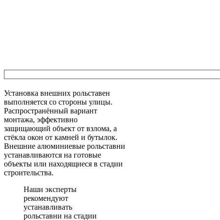
Установка внешних рольставен
выполняется со стороны улицы.
Распространённый вариант
монтажа, эффективно
защищающий объект от взлома, а
стёкла окон от камней и бутылок.
Внешние
алюминиевые
рольставни
устанавливаются на готовые
объекты или находящиеся в стадии
строительства.
Наши эксперты
рекомендуют
устанавливать
рольставни на стадии