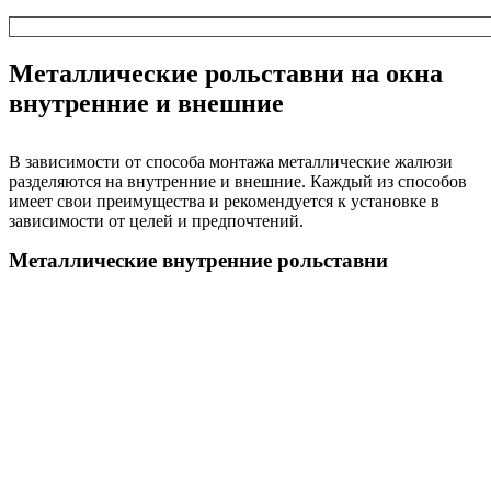
Металлические рольставни на окна
внутренние и внешние
В зависимости от способа монтажа
металлические
жалюзи
разделяются на внутренние и внешние. Каждый из способов
имеет свои преимущества и рекомендуется к установке в
зависимости от целей и предпочтений.
Металлические внутренние рольставни