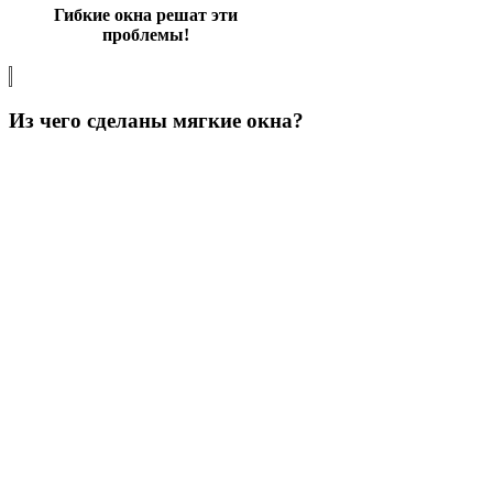
Гибкие окна решат эти
проблемы!
Из чего сделаны мягкие окна?