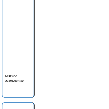
Мягкое
остекление
Подробнее