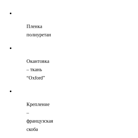
Пленка
полиуретан
Окантовка
– ткань
“Oxford”
Крепление
–
французская
скоба