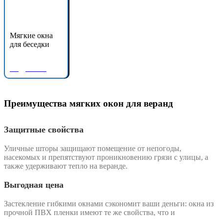
Мягкие окна
для беседки
Подробнее
Преимущества мягких окон для веранд
Защитные свойства
Уличные шторы защищают помещение от непогоды,
насекомых и препятствуют проникновению грязи с улицы, а
также удерживают тепло на веранде.
Выгодная цена
Застекление гибкими окнами сэкономит ваши деньги: окна из
прочной ПВХ пленки имеют те же свойства, что и