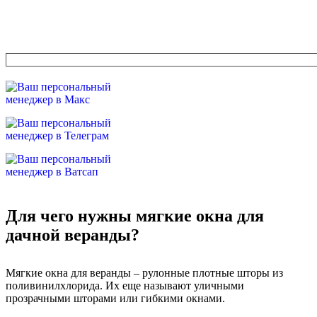
Для чего нужны мягкие окна для
дачной веранды?
Мягкие окна для веранды – рулонные плотные шторы из
поливинилхлорида. Их еще называют уличными
прозрачными шторами или гибкими окнами.