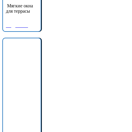
Мягкие окна
для террасы
Подробнее