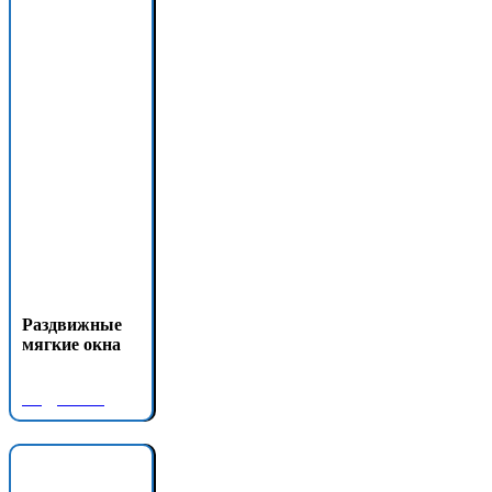
Раздвижные
мягкие окна
Подробнее