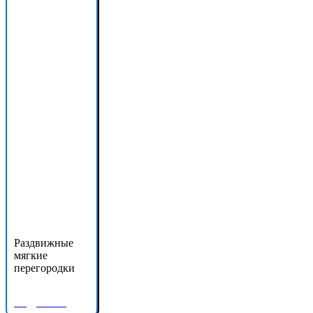
Раздвижные
мягкие
перегородки
Подробнее