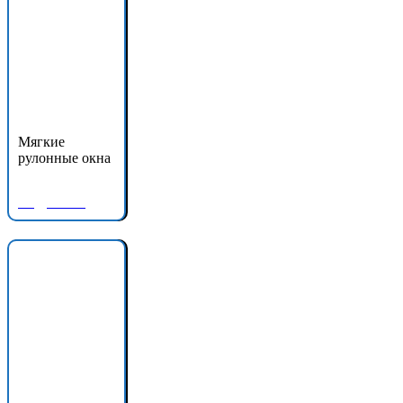
Мягкие
рулонные окна
Подробнее