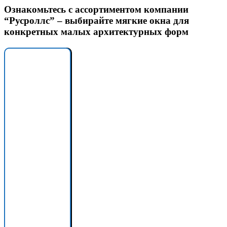
Ознакомьтесь с ассортиментом компании
“Русроллс” – выбирайте мягкие окна для
конкретных малых архитектурных форм