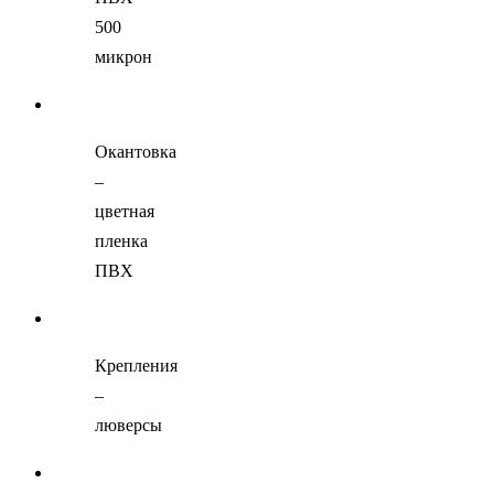
500
микрон
Окантовка
–
цветная
пленка
ПВХ
Крепления
–
люверсы