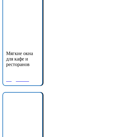
Мягкие окна
для кафе и
ресторанов
Подробнее