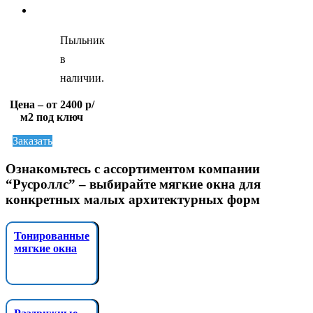
Пыльник
в
наличии.
Цена – от 2400 р/
м2 под ключ
Заказать
Ознакомьтесь с ассортиментом компании
“Русроллс” – выбирайте мягкие окна для
конкретных малых архитектурных форм
Тонированные
мягкие окна