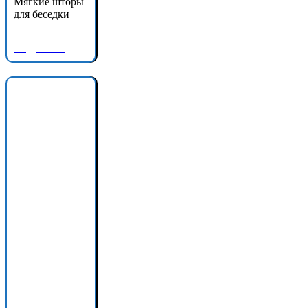
Мягкие шторы
для беседки
Подробнее