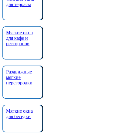
для террасы
Мягкие окна
для кафе и
ресторанов
Раздвижные
мягкие
перегородки
Мягкие окна
для беседки