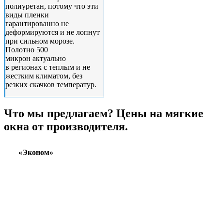
полиуретан, потому что эти
виды пленки
гарантированно не
деформируются и не лопнут
при сильном морозе.
Полотно 500
микрон актуально
в регионах с теплым и не
жестким климатом, без
резких скачков температур.
Что мы предлагаем? Цены на мягкие
окна от производителя.
«Эконом»