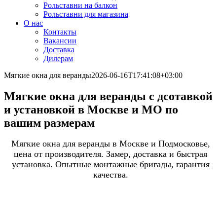
Рольставни на балкон
Рольставни для магазина
О нас
Контакты
Вакансии
Доставка
Дилерам
Мягкие окна для веранды
2026-06-16T17:41:08+03:00
Мягкие окна для веранды с дсотавкой
и установкой в Москве и МО по
вашим размерам
Мягкие окна для веранды в Москве и Подмосковье,
цена от производителя. Замер, доставка и быстрая
установка. Опытные монтажные бригады, гарантия
качества.