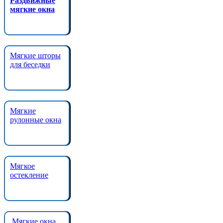
Раздвижные
мягкие окна
Мягкие шторы
для беседки
Мягкие
рулонные окна
Мягкое
остекление
Мягкие окна