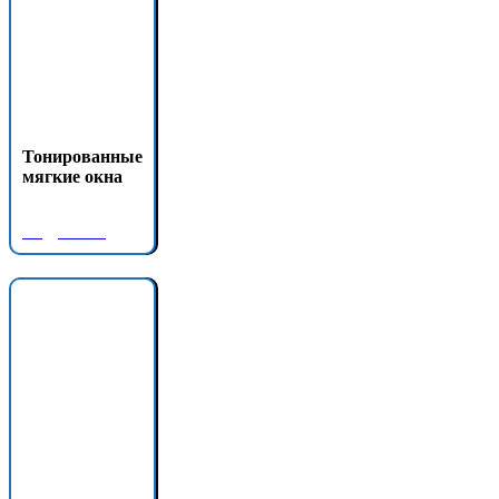
Тонированные
мягкие окна
Подробнее