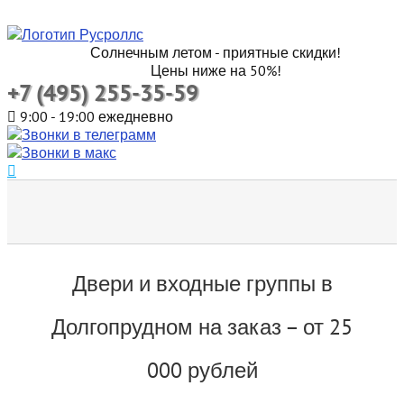
Солнечным летом - приятные скидки!
Цены ниже на 50%!
+7 (495) 255-35-59
9:00 - 19:00 ежедневно
Двери и входные группы в
Долгопрудном на заказ – от 25
000 рублей