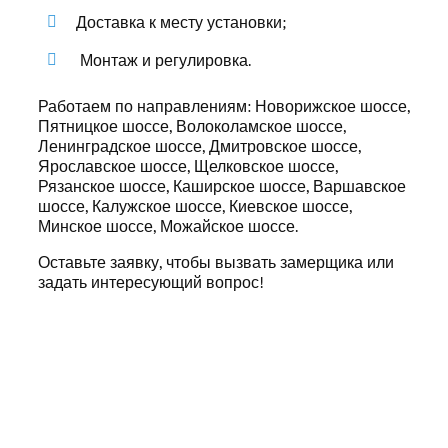
Доставка к месту установки;
Монтаж и регулировка.
Работаем по направлениям: Новорижское шоссе,
Пятницкое шоссе, Волоколамское шоссе,
Ленинградское шоссе, Дмитровское шоссе,
Ярославское шоссе, Щелковское шоссе,
Рязанское шоссе, Каширское шоссе, Варшавское
шоссе, Калужское шоссе, Киевское шоссе,
Минское шоссе, Можайское шоссе.
Оставьте заявку, чтобы вызвать замерщика или
задать интересующий вопрос!