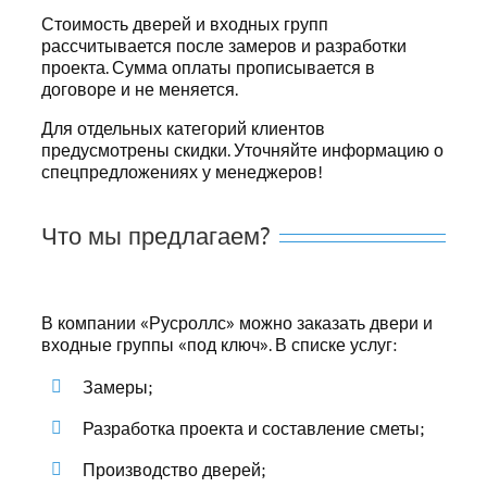
Стоимость дверей и входных групп
рассчитывается после замеров и разработки
проекта. Сумма оплаты прописывается в
договоре и не меняется.
Для отдельных категорий клиентов
предусмотрены скидки. Уточняйте информацию о
спецпредложениях у менеджеров!
Что мы предлагаем?
В компании «Русроллс» можно заказать двери и
входные группы «под ключ». В списке услуг:
Замеры;
Разработка проекта и составление сметы;
Производство дверей;