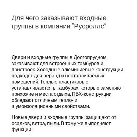
Для чего заказывают входные
группы в компании “Русроллс”
Двери и входные группы в Долгопрудном
заказывают для встроенных тамбуров и
пристроек. Холодные алюминиевые конструкции
подходят для веранд и неотапливаемых
помещений. Теплые пластиковые
устанавливаются в тамбурах, которые заменяют
прихожие и места отдыха. ПВХ-конструкции
обладают отличным тепло- и
шумоизоляционными свойствами.
Новые двери и входные группы защищают от
осадков, ветра, пыли. В тому же выполняют
функции: