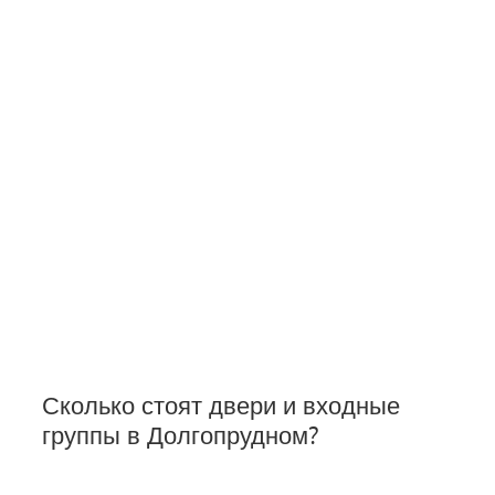
Сколько стоят двери и входные
группы в Долгопрудном?