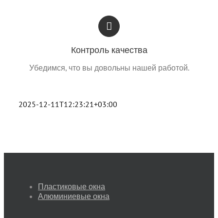
Контроль качества
Убедимся, что вы довольны нашей работой.
2025-12-11T12:23:21+03:00
Пластиковые окна
Алюминиевые окна