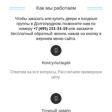
Как мы работаем
Чтобы заказать или купить
двери и входные
группы в Долгопрудном
, позвоните нам по
номеру
+7 (495) 255-35-59
или закажите
бесплатный обратный звонок, нажав на кнопку в
верхнем меню сайта.
Консультация
Ответим на все вопросы. Рассчитаем примерную
цену.
Точный замер