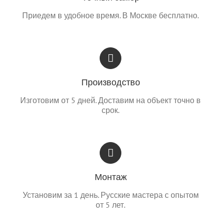
Приедем в удобное время. В Москве бесплатно.
Производство
Изготовим от 5 дней. Доставим на объект точно в
срок.
Монтаж
Установим за 1 день. Русские мастера с опытом
от 5 лет.