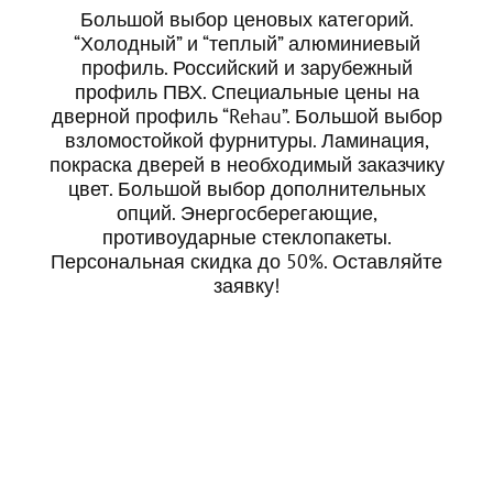
Большой выбор ценовых категорий.
“Холодный” и “теплый” алюминиевый
профиль. Российский и зарубежный
профиль ПВХ. Специальные цены на
дверной профиль “Rehau”. Большой выбор
взломостойкой фурнитуры. Ламинация,
покраска дверей в необходимый заказчику
цвет. Большой выбор дополнительных
опций. Энергосберегающие,
противоударные стеклопакеты.
Персональная скидка до 50%. Оставляйте
заявку!