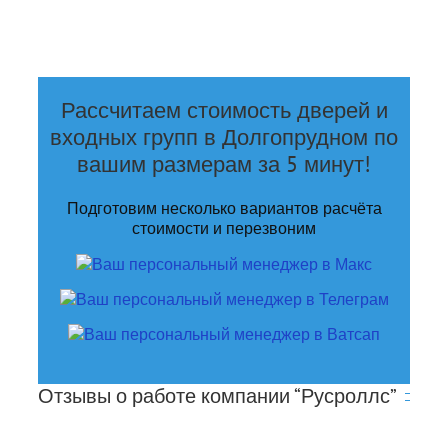
Рассчитаем стоимость
дверей и
входных групп в Долгопрудном
по
вашим размерам за 5 минут!
Подготовим несколько вариантов расчёта
стоимости и перезвоним
Отзывы о работе компании “Русроллс”