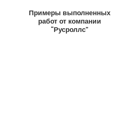
Примеры выполненных
работ от компании
“Русроллс”