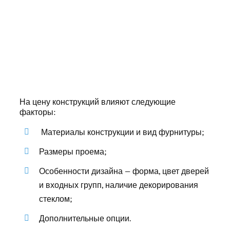
На цену конструкций влияют следующие
факторы:
Материалы конструкции и вид фурнитуры;
Размеры проема;
Особенности дизайна — форма, цвет дверей
и входных групп, наличие декорирования
стеклом;
Дополнительные опции.