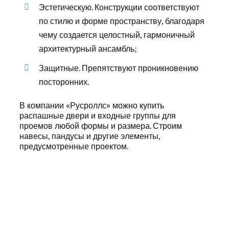
Эстетическую. Конструкции соответствуют
по стилю и форме пространству, благодаря
чему создается целостный, гармоничный
архитектурный ансамбль;
Защитные. Препятствуют проникновению
посторонних.
В компании «Русроллс» можно купить
распашные двери и входные группы для
проемов любой формы и размера. Строим
навесы, пандусы и другие элементы,
предусмотренные проектом.