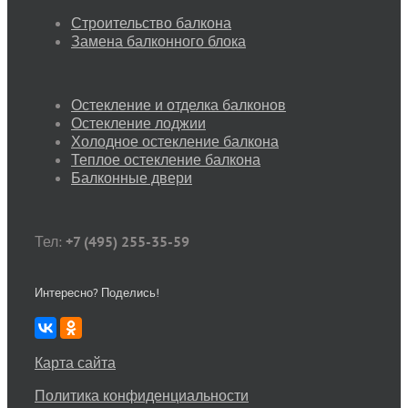
Строительство балкона
Замена балконного блока
Остекление и отделка балконов
Остекление лоджии
Холодное остекление балкона
Теплое остекление балкона
Балконные двери
Тел:
+7 (495) 255-35-59
Интересно? Поделись!
Карта сайта
Политика конфиденциальности