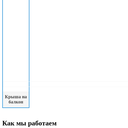
Крыша на
балкон
Как мы работаем