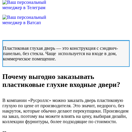
Пластиковая глухая дверь — это конструкция с сэндвич-
панелью, без стекла. Чаще используется на входе в дом,
коммерческое помещение.
Почему выгодно заказывать
пластиковые глухие входные двери?
В компании «Русроллс» можно заказать дверь пластиковую
глухую по цене от производителя. Это значит, недорого, без
накруток, которые обычно делают перекупщики. Производим
на заказ, поэтому вы можете влиять на цену, выбирая дизайн,
коллекции фурнитуры, более подходящие по стоимости.