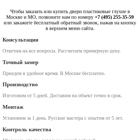
Чтобы заказать или купить д
вери пластиковые глухие
в
Москве и МО, позвоните нам по номеру
+7 (495) 255-35-59
или закажите бесплатный обратный звонок, нажав на кнопку
в верхнем меню сайта.
Консультация
Ответим на все вопросы. Рассчитаем примерную цену.
Точный замер
Приедем в удобное время. В Москве бесплатно.
Производство
Изготовим от 5 дней. Доставим на объект точно в срок.
Монтаж
Установим за 1 день. Русские мастера с опытом от 5 лет.
Контроль качества