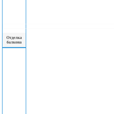
Отделка
балкона