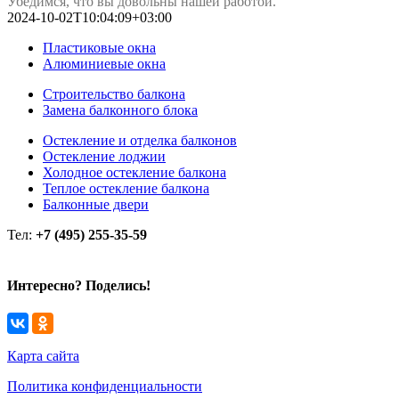
Убедимся, что вы довольны нашей работой.
2024-10-02T10:04:09+03:00
Пластиковые окна
Алюминиевые окна
Строительство балкона
Замена балконного блока
Остекление и отделка балконов
Остекление лоджии
Холодное остекление балкона
Теплое остекление балкона
Балконные двери
Тел:
+7 (495) 255-35-59
Интересно? Поделись!
Карта сайта
Политика конфиденциальности