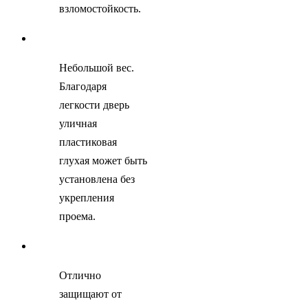
взломостойкость.
Небольшой вес.
Благодаря
легкости дверь
уличная
пластиковая
глухая может быть
установлена без
укрепления
проема.
Отлично
защищают от