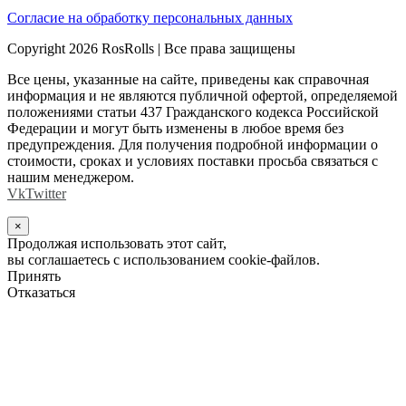
Согласие на обработку персональных данных
Copyright 2026 RosRolls | Все права защищены
Все цены, указанные на сайте, приведены как справочная
информация и не являются публичной офертой, определяемой
положениями статьи 437 Гражданского кодекса Российской
Федерации и могут быть изменены в любое время без
предупреждения. Для получения подробной информации о
стоимости, сроках и условиях поставки просьба связаться с
нашим менеджером.
Vk
Twitter
×
Продолжая использовать этот сайт,
вы соглашаетесь с использованием cookie-файлов.
Принять
Отказаться