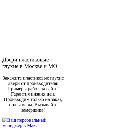
Двери пластиковые
глухие в Москве и МО
Закажите пластиковые глухие
двери от производителя!
Примеры работ на сайте!
Гарантия низких цен.
Производим только на заказ,
под замеры. Вызывайте
замерщика!