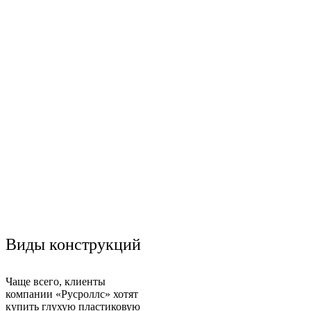
Виды конструкций
Чаще всего, клиенты
компании «Русроллс» хотят
купить глухую пластиковую