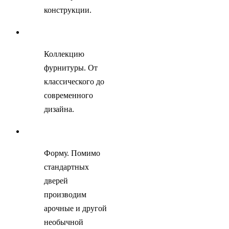
конструкции.
Коллекцию
фурнитуры. От
классического до
современного
дизайна.
Форму. Помимо
стандартных
дверей
производим
арочные и другой
необычной