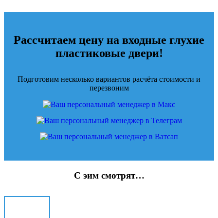
Рассчитаем цену на входные глухие
пластиковые двери!
Подготовим несколько вариантов расчёта стоимости и
перезвоним
С эим смотрят…