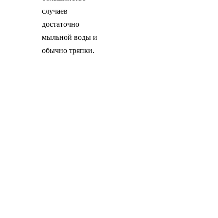
случаев
достаточно
мыльной воды и
обычно тряпки.