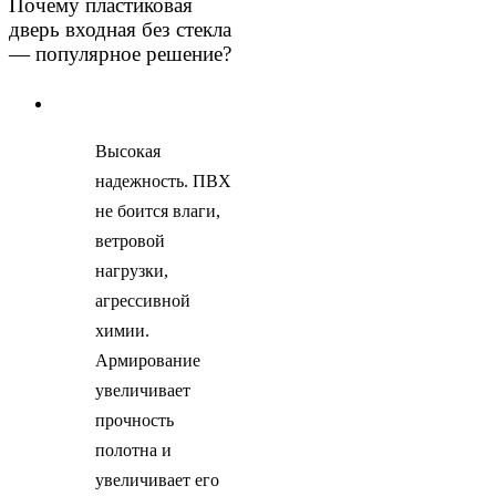
Почему пластиковая
дверь входная без стекла
— популярное решение?
Высокая
надежность. ПВХ
не боится влаги,
ветровой
нагрузки,
агрессивной
химии.
Армирование
увеличивает
прочность
полотна и
увеличивает его