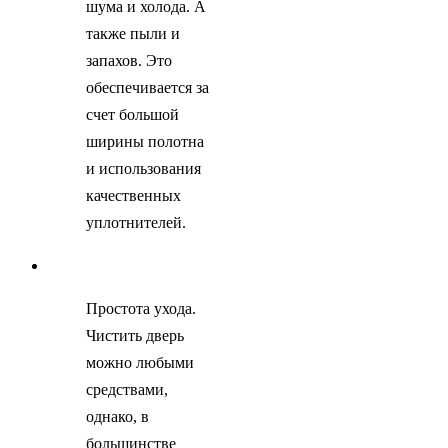
шума и холода. А
также пыли и
запахов. Это
обеспечивается за
счет большой
ширины полотна
и использования
качественных
уплотнителей.
Простота ухода.
Чистить дверь
можно любыми
средствами,
однако, в
большинстве