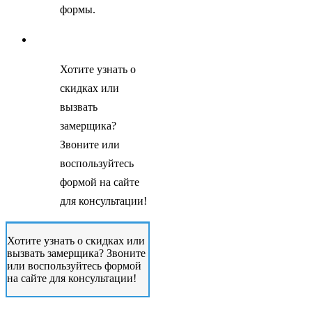
формы.
Хотите узнать о
скидках или
вызвать
замерщика?
Звоните или
воспользуйтесь
формой на сайте
для консультации!
Хотите узнать о скидках или
вызвать замерщика? Звоните
или воспользуйтесь формой
на сайте для консультации!