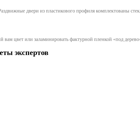
 Раздвижные двери из пластикового профиля комплектованы стек
й вам цвет или заламинировать фактурной пленкой «под дерево
еты экспертов