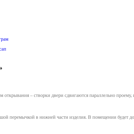
»
открывания – створки двери сдвигаются параллельно проему, и
шой перемычкой в нижней части изделия. В помещении будет до