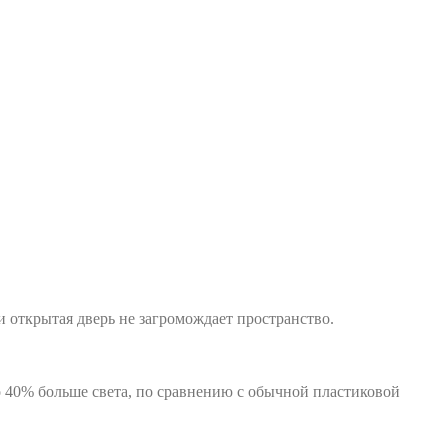
 открытая дверь не загромождает пространство.
 40% больше света, по сравнению с обычной пластиковой