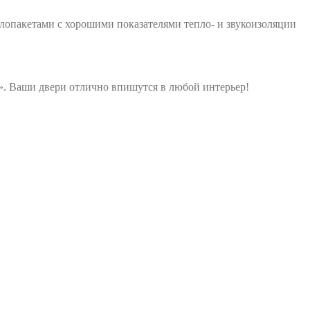
лопакетами с хорошими показателями тепло- и звукоизоляции
». Ваши двери отлично впишутся в любой интерьер!