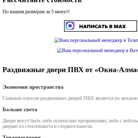
По вашим размерам за 5 минут!
Раздвижные двери ПВХ от «Окна-Алма
Экономия пространства
Главным плюсом раздвижных дверей ПВХ является их механизм 
Больше света
Двери могут быть либо полностью прозрачными, либо с неболь
дверью из стеклопакета и сэндвич-панели.
Теплоизоляция