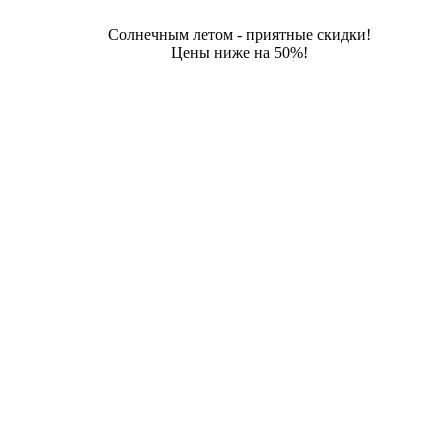
Солнечным летом - приятные скидки!
Цены ниже на 50%!