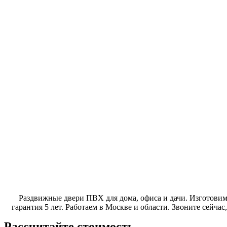
Раздвижные двери ПВХ для дома, офиса и дачи. Изготовим 
гарантия 5 лет. Работаем в Москве и области. Звоните сейчас
Рассчитайте стоимость