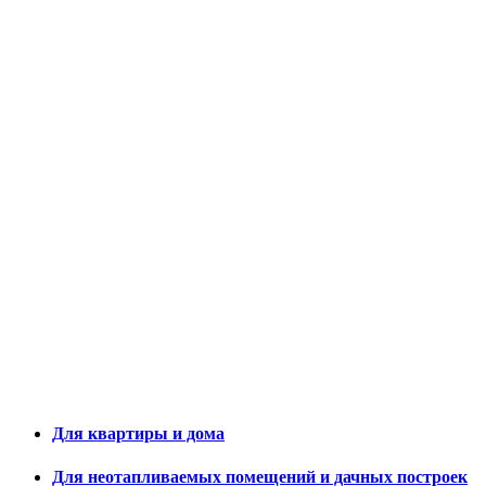
Для квартиры и дома
Для неотапливаемых помещений и дачных построек