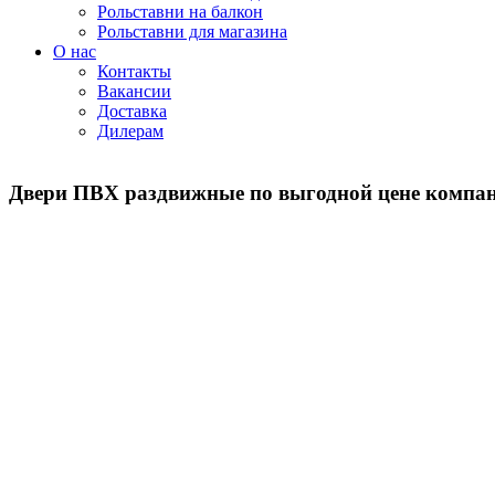
Рольставни на балкон
Рольставни для магазина
О нас
Контакты
Вакансии
Доставка
Дилерам
Двери ПВХ раздвижные по выгодной цене компан