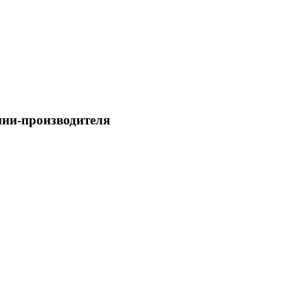
ии-производителя