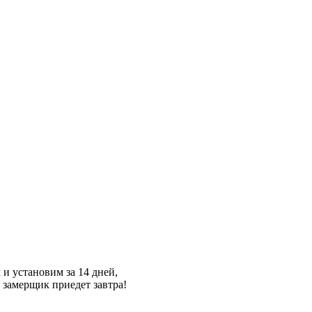
и установим за 14 дней,
, замерщик приедет завтра!