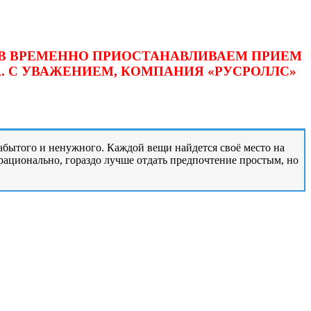
ОВ ВРЕМЕННО ПРИОСТАНАВЛИВАЕМ ПРИЕМ
. С УВАЖЕНИЕМ, КОМПАНИЯ «РУСРОЛЛС»
забытого и ненужного. Каждой вещи найдется своё место на
 рационально, гораздо лучше отдать предпочтение простым, но