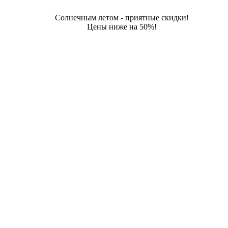
Солнечным летом - приятные скидки!
Цены ниже на 50%!