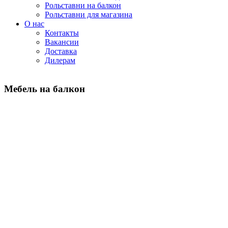
Рольставни на балкон
Рольставни для магазина
О нас
Контакты
Вакансии
Доставка
Дилерам
Мебель на балкон