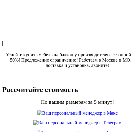
Успейте купить мебель на балкон у производителя с сезонной
50%! Предложение ограниченно! Работаем в Москве и МО, 
доставка и установка. Звоните!
Рассчитайте стоимость
По вашим размерам за 5 минут!