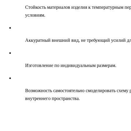
Стойкость материалов изделия к температурным пе
условиям.
Аккуратный внешний вид, не требующий усилий дл
Изготовление по индивидуальным размерам.
Возможность самостоятельно смоделировать схему 
внутреннего пространства.