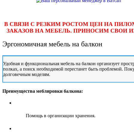
В СВЯЗИ С РЕЗКИМ РОСТОМ ЦЕН НА ПИ
ЗАКАЗОВ НА МЕБЕЛЬ. ПРИНОСИМ СВОИ 
Эргономичная мебель на балкон
Удобная и функциональная
мебель на балкон
организует простр
полках, а поиск необходимой перестанет быть проблемой. По
долговечным моделям.
Преимущества меблировки балкона:
Помощь в организации хранения.