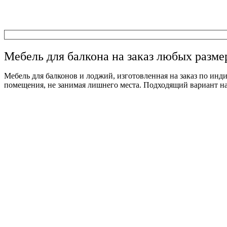
Мебель для балкона на заказ любых разме
Мебель для балконов и лоджий
, изготовленная на заказ по ин
помещения, не занимая лишнего места. Подходящий вариант найд