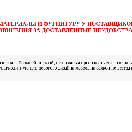
ЛОМАТЕРИАЛЫ И ФУРНИТУРУ У ПОСТАВЩИК
ИЗВИНЕНИЯ ЗА ДОСТАВЛЕННЫЕ НЕУДОБСТВА
анство с большей пользой, не позволяя превращать его в склад 
купать элитную или дорогого
дизайна мебель на балкон
не всегда