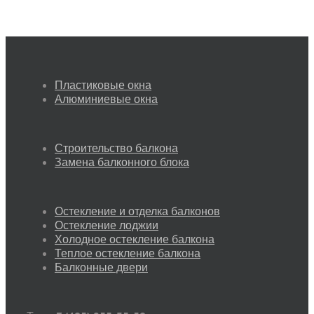
Пластиковые окна
Алюминиевые окна
Строительство балкона
Замена балконного блока
Остекление и отделка балконов
Остекление лоджии
Холодное остекление балкона
Теплое остекление балкона
Балконные двери