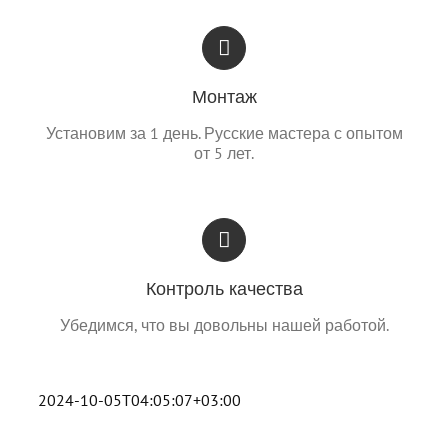
Монтаж
Установим за 1 день. Русские мастера с опытом
от 5 лет.
Контроль качества
Убедимся, что вы довольны нашей работой.
2024-10-05T04:05:07+03:00