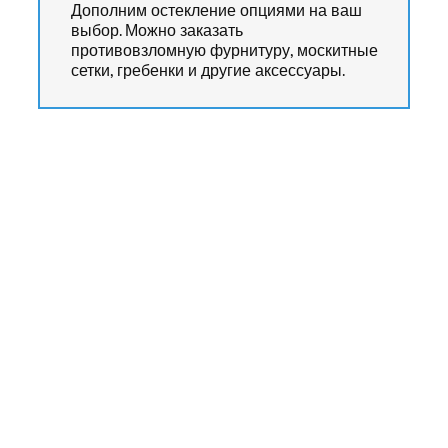
Дополним остекление опциями на ваш
выбор. Можно заказать
противовзломную фурнитуру, москитные
сетки, гребенки и другие аксессуары.