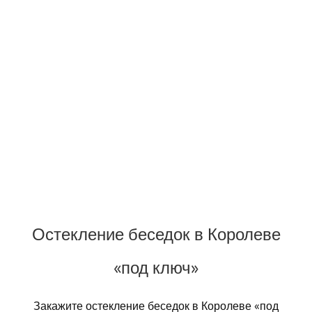
Остекление беседок в Королеве
«под ключ»
Закажите остекление беседок в Королеве «под