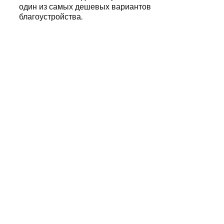
один из самых дешевых вариантов
благоустройства.