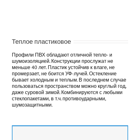
Теплое пластиковое
Профили ПВХ обладают отличной тепло- и
шумоизоляцией. Конструкции прослужат не
меньше 40 лет. Пластик устойчив к влаге, не
промерзает, не боится УФ-лучей. Остекление
бывает холодным и теплым. В последнем случае
пользоваться пространством можно круглый год,
даже суровой зимой. Комбинируются с любыми
стеклопакетами, в т.ч. противоударными,
шумозащитными.