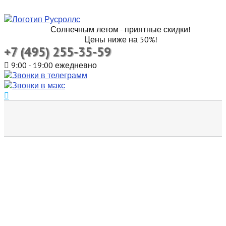
Солнечным летом - приятные скидки!
Цены ниже на 50%!
+7 (495) 255-35-59
9:00 - 19:00 ежедневно