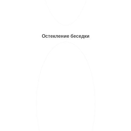
Остекление беседки