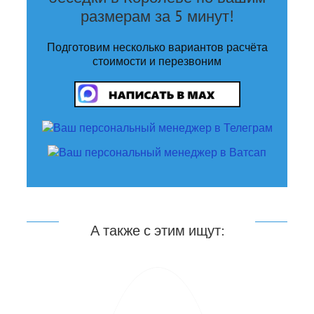
размерам за 5 минут!
Подготовим несколько вариантов расчёта
стоимости и перезвоним
А также с этим ищут: