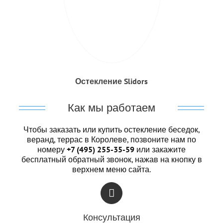
Остекление Slidors
Как мы работаем
Чтобы заказать или купить остекление беседок,
веранд, террас в Королеве, позвоните нам по
номеру
+7 (495) 255-35-59
или закажите
бесплатный обратный звонок, нажав на кнопку в
верхнем меню сайта.
Консультация