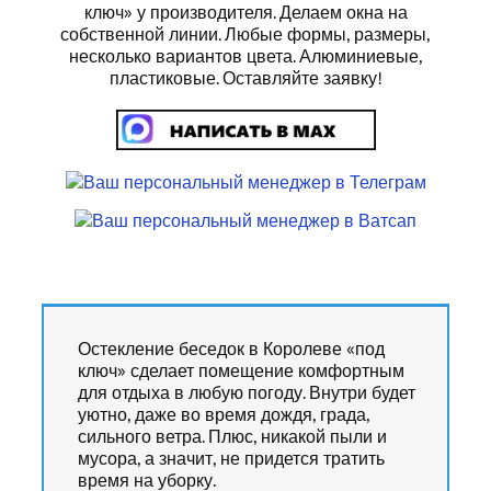
ключ» у производителя. Делаем окна на
собственной линии. Любые формы, размеры,
несколько вариантов цвета. Алюминиевые,
пластиковые. Оставляйте заявку!
Остекление беседок в Королеве «под
ключ» сделает помещение комфортным
для отдыха в любую погоду. Внутри будет
уютно, даже во время дождя, града,
сильного ветра. Плюс, никакой пыли и
мусора, а значит, не придется тратить
время на уборку.