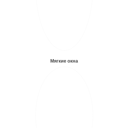
Мягкие окна