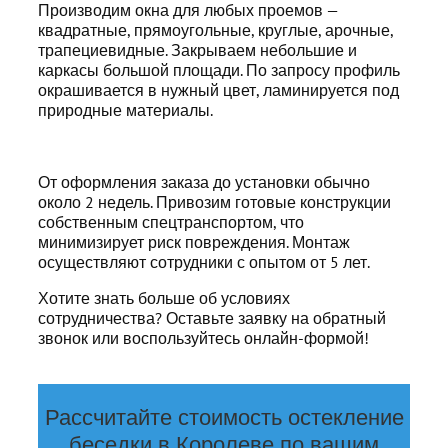
Производим окна для любых проемов —
квадратные, прямоугольные, круглые, арочные,
трапециевидные. Закрываем небольшие и
каркасы большой площади. По запросу профиль
окрашивается в нужный цвет, ламинируется под
природные материалы.
От оформления заказа до установки обычно
около 2 недель. Привозим готовые конструкции
собственным спецтранспортом, что
минимизирует риск повреждения. Монтаж
осуществляют сотрудники с опытом от 5 лет.
Хотите знать больше об условиях
сотрудничества? Оставьте заявку на обратный
звонок или воспользуйтесь онлайн-формой!
Рассчитайте стоимость остекление
беседки в Королеве по вашим