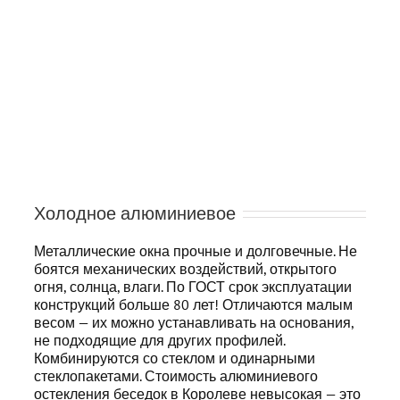
Холодное алюминиевое
Металлические окна прочные и долговечные. Не
боятся механических воздействий, открытого
огня, солнца, влаги. По ГОСТ срок эксплуатации
конструкций больше 80 лет! Отличаются малым
весом — их можно устанавливать на основания,
не подходящие для других профилей.
Комбинируются со стеклом и одинарными
стеклопакетами. Стоимость алюминиевого
остекления беседок в Королеве невысокая — это