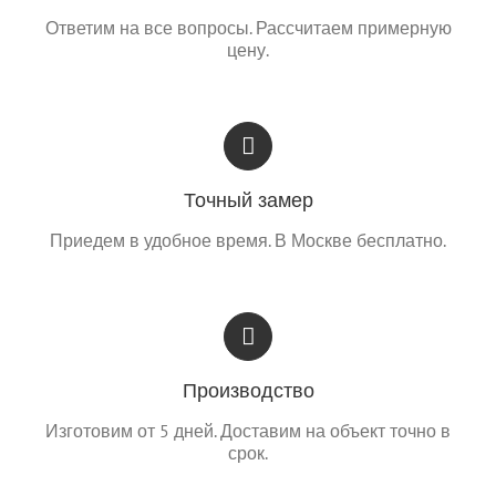
Ответим на все вопросы. Рассчитаем примерную
цену.
Точный замер
Приедем в удобное время. В Москве бесплатно.
Производство
Изготовим от 5 дней. Доставим на объект точно в
срок.