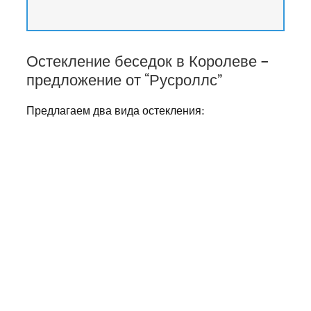
Остекление беседок в Королеве –
предложение от “Русроллс”
Предлагаем два вида остекления: