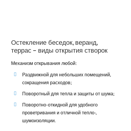
Остекление беседок, веранд,
террас – виды открытия створок
Механизм открывания любой:
Раздвижной для небольших помещений,
сокращения расходов;
Поворотный для тепла и защиты от шума;
Поворотно-откидной для удобного
проветривания и отличной тепло-,
шумоизоляции.