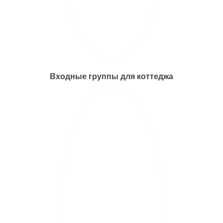
Входные группы для коттеджа