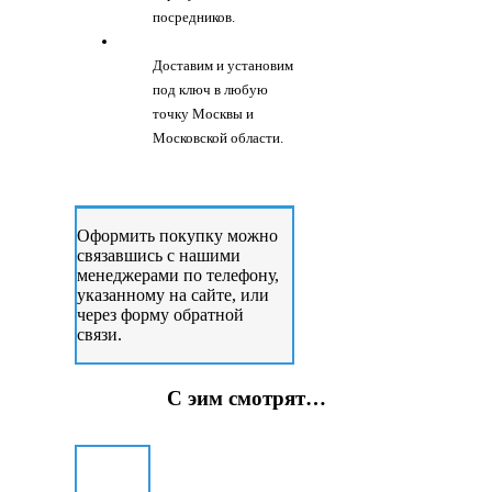
посредников.
Доставим и установим
под ключ в любую
точку Москвы и
Московской области.
Оформить покупку можно
связавшись с нашими
менеджерами по телефону,
указанному на сайте, или
через форму обратной
связи.
С эим смотрят…