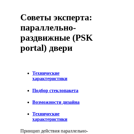
Советы эксперта:
параллельно-
раздвижные (PSK
portal) двери
Технические
характеристики
Подбор стеклопакета
Возможности дизайна
Технические
характеристики
Принцип действия параллельно-