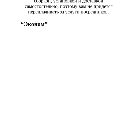
сборкой, установкой и доставкой
самостоятельно, поэтому вам не придется
переплачивать за услуги посредников.
“Эконом”