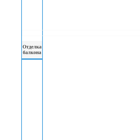
Отделка
балкона