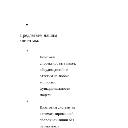
Предлагаем нашим
клиентам:
Поможем
спроектировать макет,
обсудим дизайн и
ответим на любые
вопросы о
функциональности
модели.
Изготовим систему на
автоматизированной
сборочной линии без
перекупок и