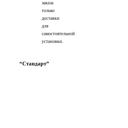
заказа
только
доставки
для
самостоятельной
установки.
Заказать
“Стандарт”