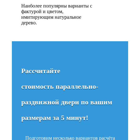
Наиболее популярны варианты с
фактурой и цветом,
имитирующим натуральное
дерево.
Рассчитайте
стоимость параллельно-
раздвижной двери по вашим
размерам за 5 минут!
Подготовим несколько вариантов расчёта