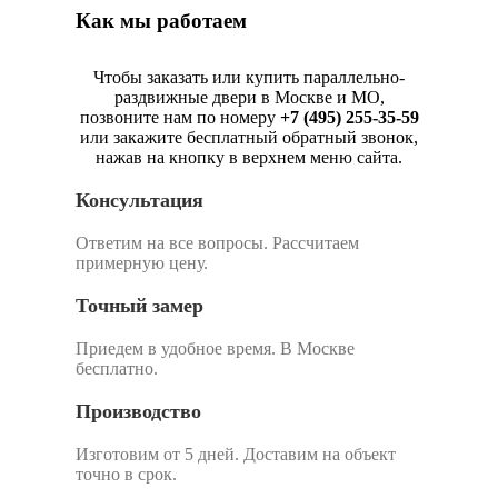
Как мы работаем
Чтобы заказать или купить параллельно-
раздвижные двери в Москве и МО,
позвоните нам по номеру
+7 (495) 255-35-59
или закажите бесплатный обратный звонок,
нажав на кнопку в верхнем меню сайта.
Консультация
Ответим на все вопросы. Рассчитаем
примерную цену.
Точный замер
Приедем в удобное время. В Москве
бесплатно.
Производство
Изготовим от 5 дней. Доставим на объект
точно в срок.