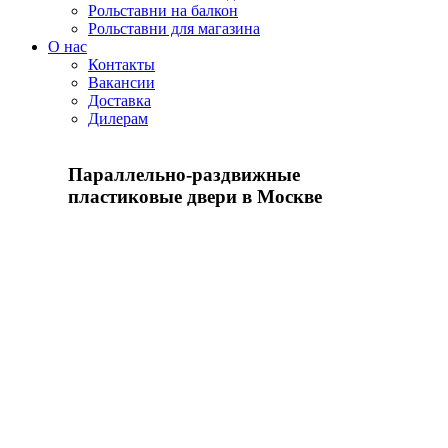
Рольставни на балкон
Рольставни для магазина
О нас
Контакты
Вакансии
Доставка
Дилерам
Параллельно-раздвижные
пластиковые двери в Москве