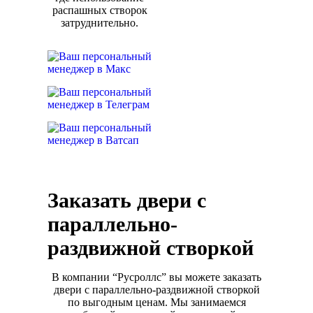
распашных створок
затруднительно.
Заказать двери с
параллельно-
раздвижной створкой
В компании “Русроллс” вы можете заказать
двери с параллельно-раздвижной створкой
по выгодным ценам. Мы занимаемся