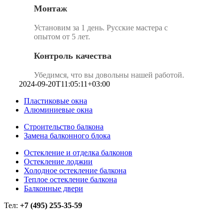
Монтаж
Установим за 1 день. Русские мастера с
опытом от 5 лет.
Контроль качества
Убедимся, что вы довольны нашей работой.
2024-09-20T11:05:11+03:00
Пластиковые окна
Алюминиевые окна
Строительство балкона
Замена балконного блока
Остекление и отделка балконов
Остекление лоджии
Холодное остекление балкона
Теплое остекление балкона
Балконные двери
Тел:
+7 (495) 255-35-59