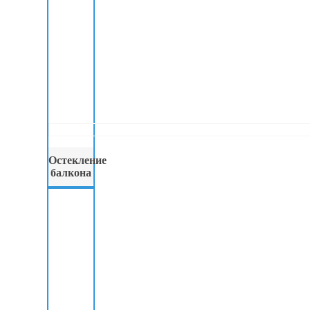
Остекление
балкона