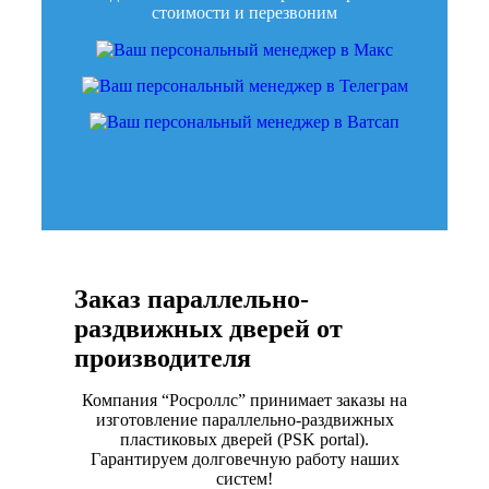
стоимости и перезвоним
Заказ параллельно-
раздвижных дверей от
производителя
Компания “Росроллс” принимает заказы на
изготовление параллельно-раздвижных
пластиковых дверей (PSK portal).
Гарантируем долговечную работу наших
систем!