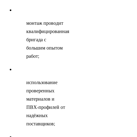
монтаж проводит
квалифицированная
бригада с
большим опытом
работ;
использование
проверенных
материалов и
ПВХ-профилей от
надёжных
поставщиков;