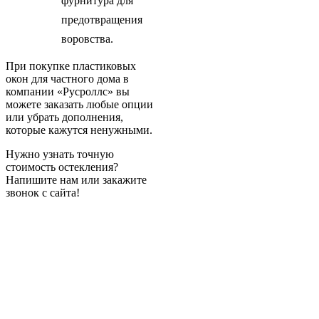
фурнитура для
предотвращения
воровства.
При покупке пластиковых
окон для частного дома в
компании «Русроллс» вы
можете заказать любые опции
или убрать дополнения,
которые кажутся ненужными.
Нужно узнать точную
стоимость остекления?
Напишите нам или закажите
звонок с сайта!