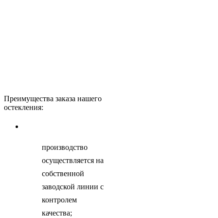
Преимущества заказа нашего
остекления:
производство
осуществляется на
собственной
заводской линии с
контролем
качества;