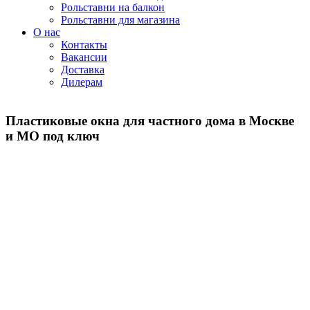
Рольставни на балкон
Рольставни для магазина
О нас
Контакты
Вакансии
Доставка
Дилерам
Пластиковые окна для частного дома в Москве
и МО под ключ