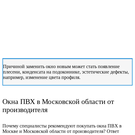
Причиной заменить окно новым может стать появление
плесени, конденсата на подоконнике, эстетические дефекты,
например, изменение цвета профиля.
Окна ПВХ в Московской области от
производителя
Почему специалисты рекомендуют покупать окна ПВХ в
Москве и Мо
сковской области от производителя? Ответ