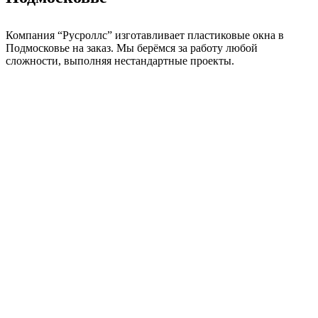
Компания “Русроллс” изготавливает пластиковые окна в
Подмосковье на заказ. Мы берёмся за работу любой
сложности, выполняя нестандартные проекты.