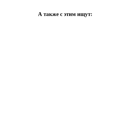
А также с этим ищут: