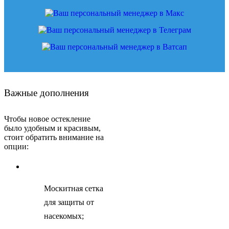
Важные дополнения
Чтобы новое остекление
было удобным и красивым,
стоит обратить внимание на
опции:
Москитная сетка
для защиты от
насекомых;