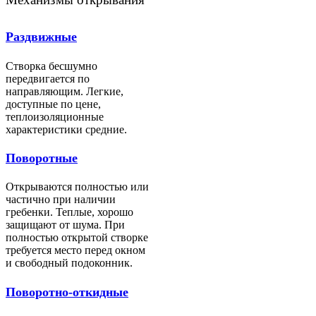
Раздвижные
Створка бесшумно
передвигается по
направляющим. Легкие,
доступные по цене,
теплоизоляционные
характеристики средние.
Поворотные
Открываются полностью или
частично при наличии
гребенки. Теплые, хорошо
защищают от шума. При
полностью открытой створке
требуется место перед окном
и свободный подоконник.
Поворотно-откидные