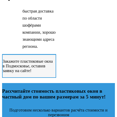
быстрая доставка
по области
шофёрами
компании, хорошо
знающими адреса
региона.
Закажите пластиковые окна
в Подмосковье, оставив
заявку на сайте!
Рассчитайте стоимость пластиковых окон в
частный дом по вашим размерам за 5 минут!
Подготовим несколько вариантов расчёта стоимости и
перезвоним