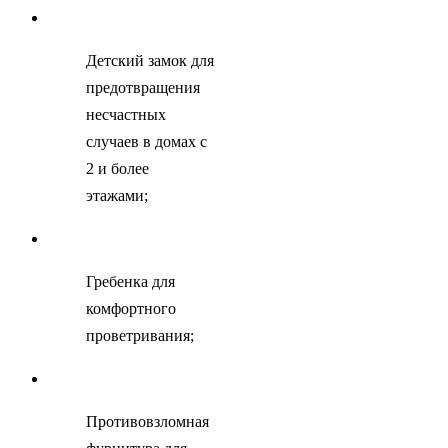
Детский замок для
предотвращения
несчастных
случаев в домах с
2 и более
этажами;
Гребенка для
комфортного
проветривания;
Противовзломная