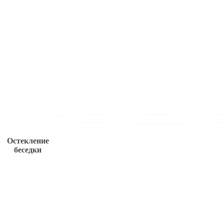
Остекление
беседки