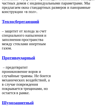
частных домов с индивидуальными параметрами. Мы
предлагаем окна стандартных размеров и панорамные
конструкции «в пол».
Теплосберегающий
– защитит от холода за счет
специального напыления и
заполнения пространства
между стеклами инертным
газом.
Противоударный
– предотвратит
проникновение воров и
случайные травмы. Не боится
механических воздействий, а
в случае повреждения
покрывается трещинами, но
остается в рамке.
Шумозащитный