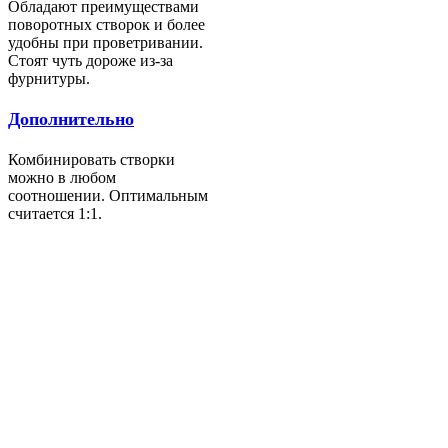
Обладают преимуществами
поворотных створок и более
удобны при проветривании.
Стоят чуть дороже из-за
фурнитуры.
Дополнительно
Комбинировать створки
можно в любом
соотношении. Оптимальным
считается 1:1.