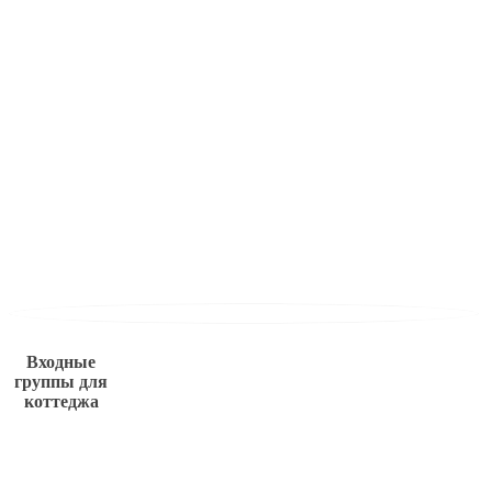
Входные
группы для
коттеджа