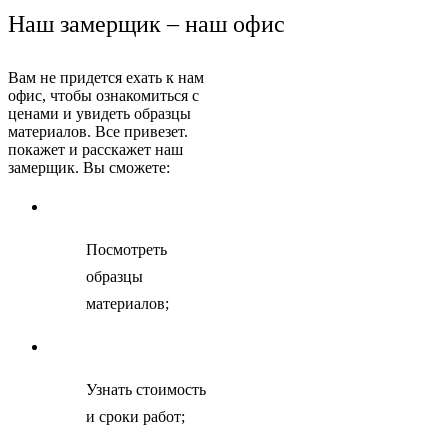
Наш замерщик – наш офис
Вам не придется ехать к нам
офис, чтобы ознакомиться с
ценами и увидеть образцы
материалов. Все привезет.
покажет и расскажет наш
замерщик. Вы сможете:
Посмотреть
образцы
материалов;
Узнать стоимость
и сроки работ;