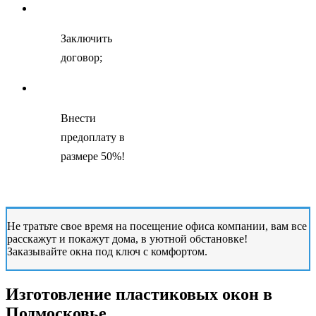
Заключить
договор;
Внести
предоплату в
размере 50%!
Не тратьте свое время на посещение офиса компании, вам все
расскажут и покажут дома, в уютной обстановке!
Заказывайте окна под ключ с комфортом.
Изготовление пластиковых окон в
Подмосковье