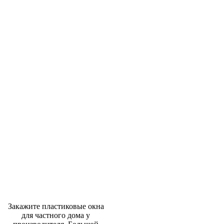
Закажите пластиковые окна
для частного дома у