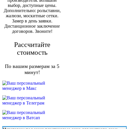
производителя. Большой
выбор, доступные цены.
Дополнительно: рольставни,
жалюзи, москитные сетки.
Замер в день заявки.
Дистанционное заключение
договоров. Звоните!
Рассчитайте
стоимость
По вашим размерам за 5
минут!