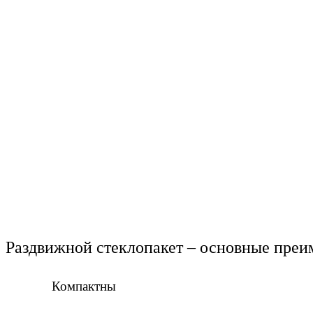
Раздвижной стеклопакет – основные пре
Компактны