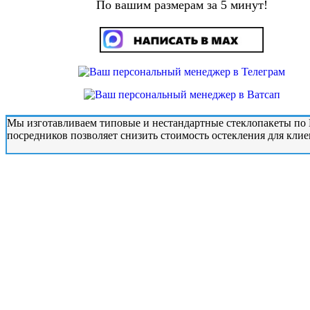
По вашим размерам за 5 минут!
Мы изготавливаем типовые и нестандартные стеклопакеты по Г
посредников позволяет снизить стоимость остекления для клиен