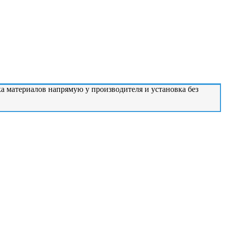
а материалов напрямую у производителя и установка без