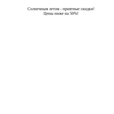
Солнечным летом - приятные скидки!
Цены ниже на 50%!