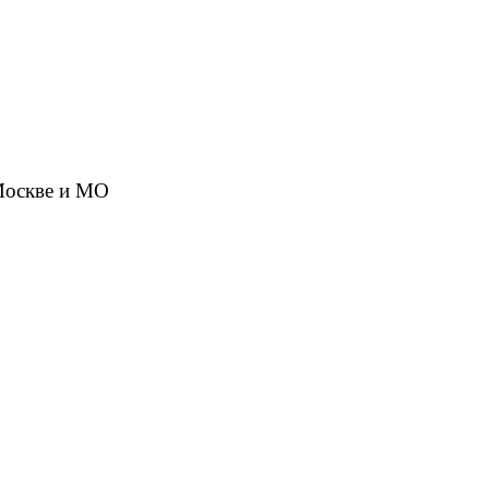
 Москве и МО