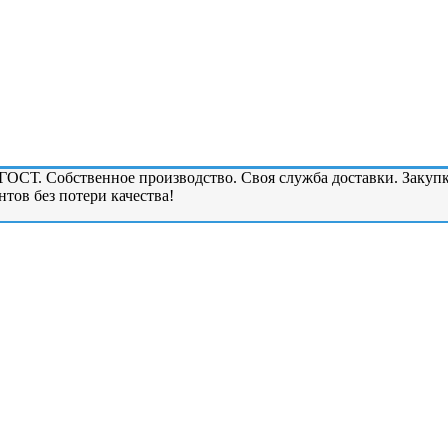
ОСТ. Собственное производство. Своя служба доставки. Закупк
тов без потери качества!