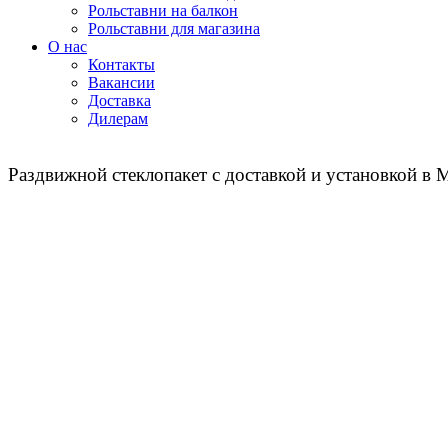
Рольставни на балкон
Рольставни для магазина
О нас
Контакты
Вакансии
Доставка
Дилерам
Раздвижной стеклопакет с доставкой и установкой в