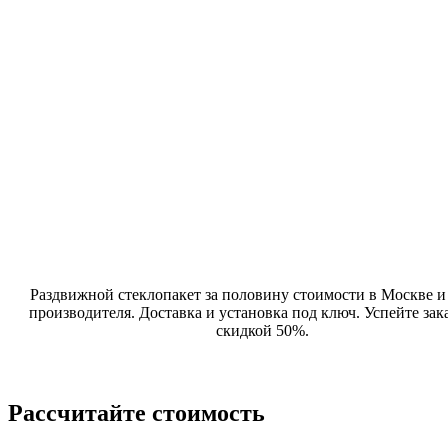
Раздвижной стеклопакет за половину стоимости в Москве 
производителя. Доставка и установка под ключ. Успейте зака
скидкой 50%.
Рассчитайте стоимость