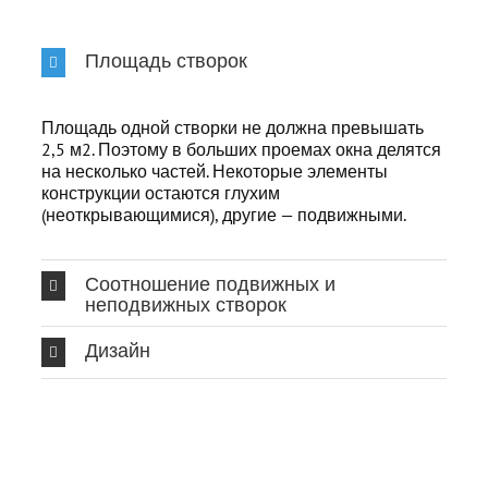
Площадь створок
Площадь одной створки не должна превышать
2,5 м2. Поэтому в больших проемах окна делятся
на несколько частей. Некоторые элементы
конструкции остаются глухим
(неоткрывающимися), другие — подвижными.
Соотношение подвижных и
неподвижных створок
Дизайн