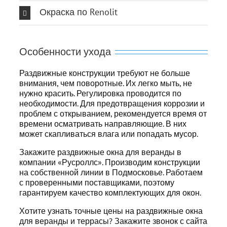
Окраска по Renolit
Особенности ухода
Раздвижные конструкции требуют не больше
внимания, чем поворотные. Их легко мыть, не
нужно красить. Регулировка проводится по
необходимости. Для предотвращения коррозии и
проблем с открыванием, рекомендуется время от
времени осматривать направляющие. В них
может скапливаться влага или попадать мусор.
Закажите раздвижные окна для веранды в
компании «Русроллс». Производим конструкции
на собственной линии в Подмосковье. Работаем
с проверенными поставщиками, поэтому
гарантируем качество комплектующих для окон.
Хотите узнать точные цены на раздвижные окна
для веранды и террасы? Закажите звонок с сайта