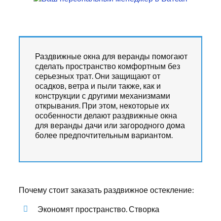
Раздвижные окна для веранды помогают
сделать пространство комфортным без
серьезных трат. Они защищают от
осадков, ветра и пыли также, как и
конструкции с другими механизмами
открывания. При этом, некоторые их
особенности делают раздвижные окна
для веранды дачи или загородного дома
более предпочтительным вариантом.
Почему стоит заказать раздвижное остекление:
Экономят пространство. Створка