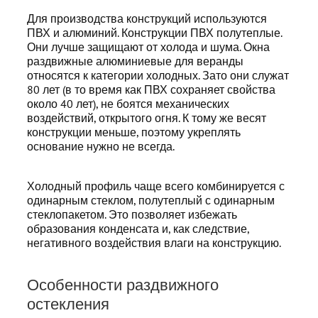
Для производства конструкций используются
ПВХ и алюминий. Конструкции ПВХ полутеплые.
Они лучше защищают от холода и шума. Окна
раздвижные алюминиевые для веранды
относятся к категории холодных. Зато они служат
80 лет (в то время как ПВХ сохраняет свойства
около 40 лет), не боятся механических
воздействий, открытого огня. К тому же весят
конструкции меньше, поэтому укреплять
основание нужно не всегда.
Холодный профиль чаще всего комбинируется с
одинарным стеклом, полутеплый с одинарным
стеклопакетом. Это позволяет избежать
образования конденсата и, как следствие,
негативного воздействия влаги на конструкцию.
Особенности раздвижного
остекления