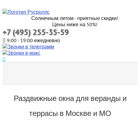
Солнечным летом - приятные скидки!
Цены ниже на 50%!
+7 (495) 255-35-59
9:00 - 19:00 ежедневно
Раздвижные окна для веранды и
террасы в Москве и МО