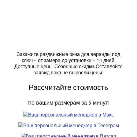
Закажите раздвижные окна для веранды под
ключ – от замера до установки – 14 дней.
Доступные цены. Сезонные скидки. Оставляйте
заявку, пока не выросли цены!
Рассчитайте стоимость
По вашим размерам за 5 минут!