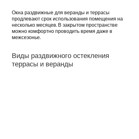
Окна раздвижные для веранды и террасы
продлевают срок использования помещения на
несколько месяцев. В закрытом пространстве
можно комфортно проводить время даже в
межсезонье.
Виды раздвижного остекления
террасы и веранды