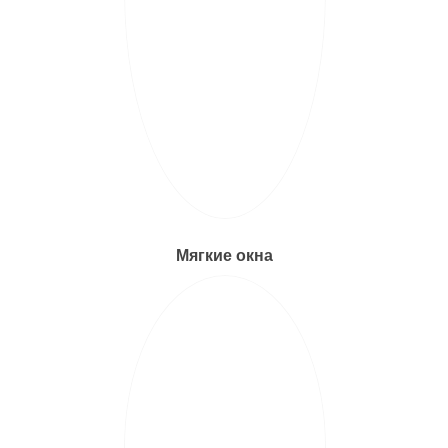
Мягкие окна