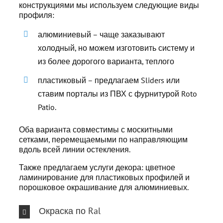
конструкциями
мы используем следующие виды
профиля:
алюминиевый – чаще заказывают
холодный, но можем изготовить систему и
из более дорогого варианта, теплого
пластиковый – предлагаем Sliders или
ставим порталы из ПВХ с фурнитурой Roto
Patio.
Оба варианта совместимы с москитными
сетками, перемещаемыми по направляющим
вдоль всей линии остекления.
Также предлагаем услуги декора: цветное
ламинирование для пластиковых профилей и
порошковое окрашивание для алюминиевых.
Окраска по Ral