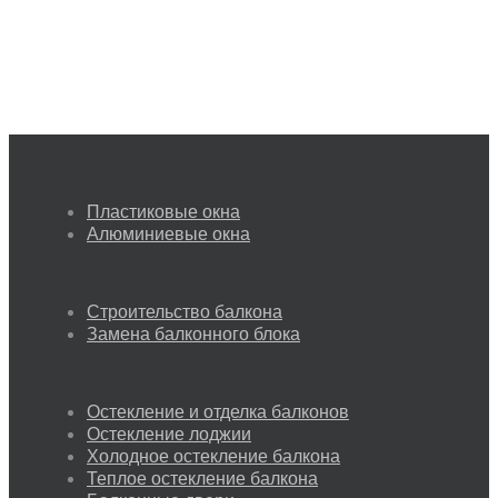
Пластиковые окна
Алюминиевые окна
Строительство балкона
Замена балконного блока
Остекление и отделка балконов
Остекление лоджии
Холодное остекление балкона
Теплое остекление балкона