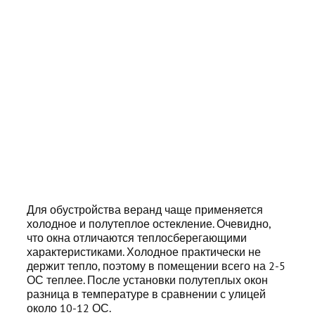
Для обустройства веранд чаще применяется
холодное и полутеплое остекление. Очевидно,
что окна отличаются теплосберегающими
характеристиками. Холодное практически не
держит тепло, поэтому в помещении всего на 2-5
ОС теплее. После установки полутеплых окон
разница в температуре в сравнении с улицей
около 10-12 ОС.