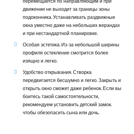
перемещается по направляющим и при
движении не выходит за границы зоны
подоконника. Устанавливать раздвижные
окна уместно даже на небольших верандах
и при нестандартной планировке.
Особая эстетика. Из-за небольшой ширины
профиля остекление смотрится более
изящно и легко.
Удобство открывания. Створка
передвигается бесшумно и легко. Закрыть и
открыть окно сможет даже ребенок. Если вы
боитесь такой самостоятельности,
рекомендуем установить детский замок.
чтобы обезопасить сына или дочь.