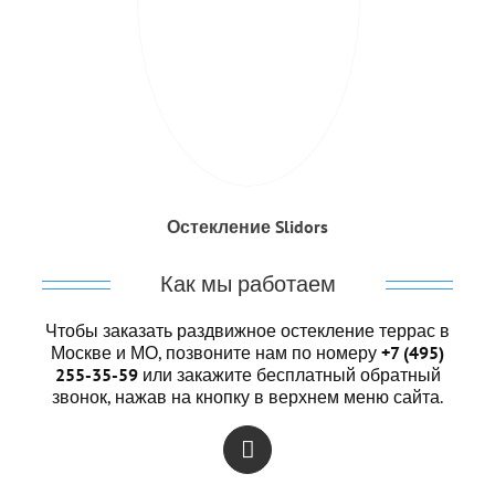
Остекление Slidors
Как мы работаем
Чтобы заказать раздвижное остекление террас в
Москве и МО, позвоните нам по номеру
+7 (495)
255-35-59
или закажите бесплатный обратный
звонок, нажав на кнопку в верхнем меню сайта.