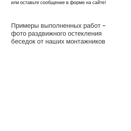
или оставьте сообщение в форме на сайте!
Примеры выполненных работ –
фото раздвижного остекления
беседок от наших монтажников