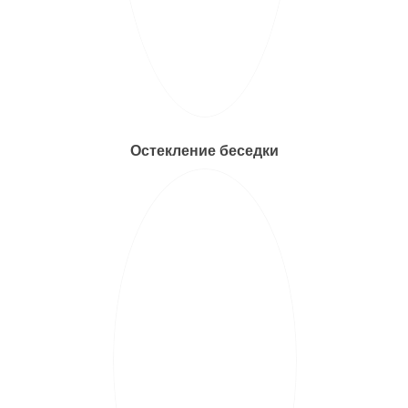
Остекление беседки