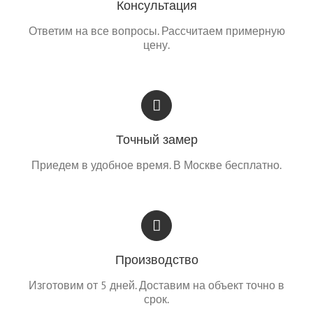
Консультация
Ответим на все вопросы. Рассчитаем примерную
цену.
Точный замер
Приедем в удобное время. В Москве бесплатно.
Производство
Изготовим от 5 дней. Доставим на объект точно в
срок.