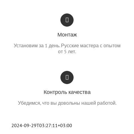
Монтаж
Установим за 1 день. Русские мастера с опытом
от 5 лет.
Контроль качества
Убедимся, что вы довольны нашей работой.
2024-09-29T03:27:11+03:00