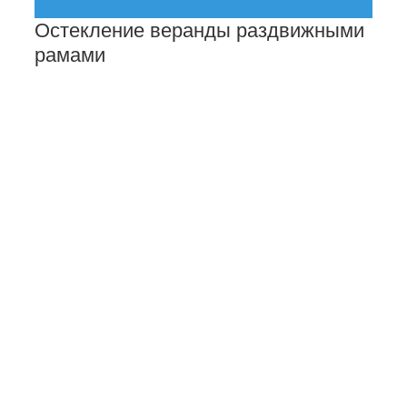
Остекление веранды раздвижными
рамами