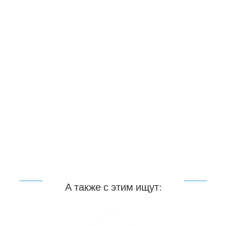
А также с этим ищут: