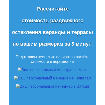
Рассчитайте
стоимость раздвижного
остекления веранды и террасы
по вашим размерам за 5 минут!
Подготовим несколько вариантов расчёта
стоимости и перезвоним