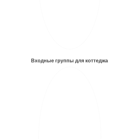
Входные группы для коттеджа