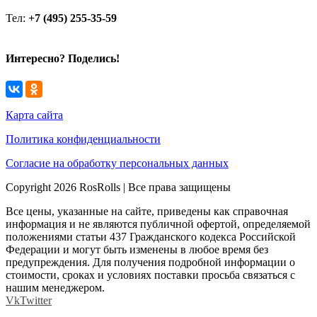
Тел:
+7 (495) 255-35-59
Интересно? Поделись!
Карта сайта
Политика конфиденциальности
Согласие на обработку персональных данных
Copyright 2026 RosRolls | Все права защищены
Все цены, указанные на сайте, приведены как справочная
информация и не являются публичной офертой, определяемой
положениями статьи 437 Гражданского кодекса Российской
Федерации и могут быть изменены в любое время без
предупреждения. Для получения подробной информации о
стоимости, сроках и условиях поставки просьба связаться с
нашим менеджером.
Vk
Twitter