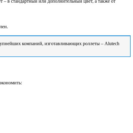
ет – в стандартный или дополнительный цвет, а также от
лен.
рупнейших компаний, изготавливающих роллеты – Alutech
экономить: