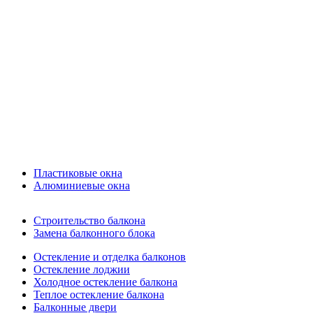
Пластиковые окна
Алюминиевые окна
Строительство балкона
Замена балконного блока
Остекление и отделка балконов
Остекление лоджии
Холодное остекление балкона
Теплое остекление балкона
Балконные двери