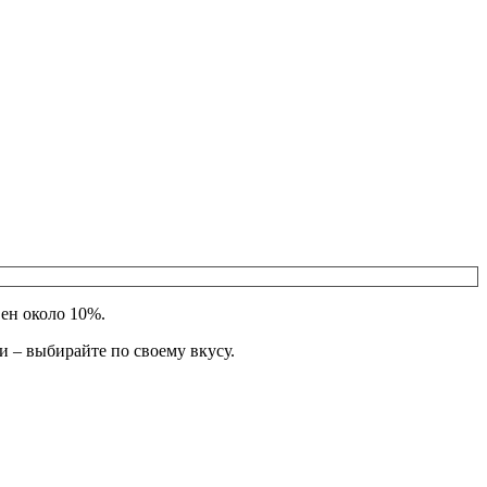
ен около 10%.
и – выбирайте по своему вкусу.