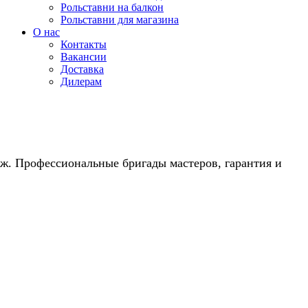
Рольставни на балкон
Рольставни для магазина
О нас
Контакты
Вакансии
Доставка
Дилерам
аж. Профессиональные бригады мастеров, гарантия и