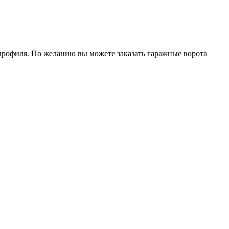
профиля. По желанию вы можете заказать гаражные ворота