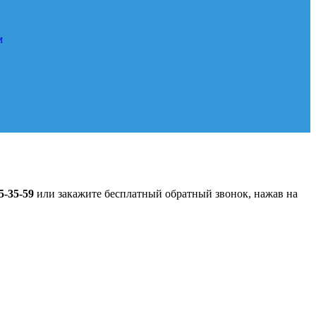
5-35-59
или закажите бесплатный обратный звонок, нажав на