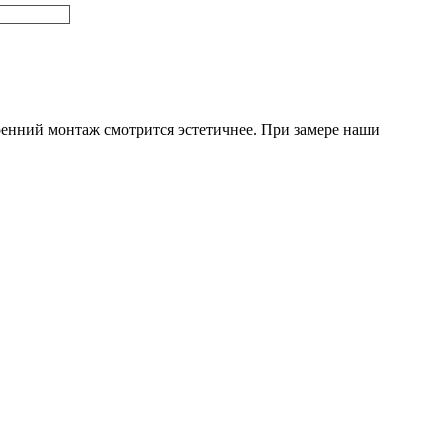
ренний монтаж смотрится эстетичнее. При замере наши