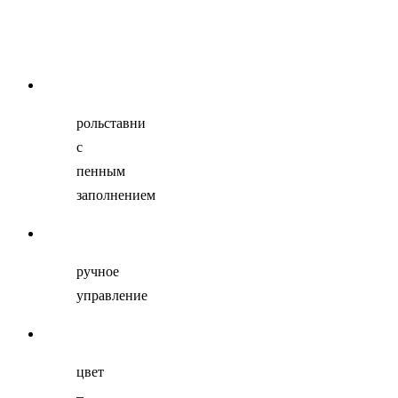
рольставни
с
пенным
заполнением
ручное
управление
цвет
–