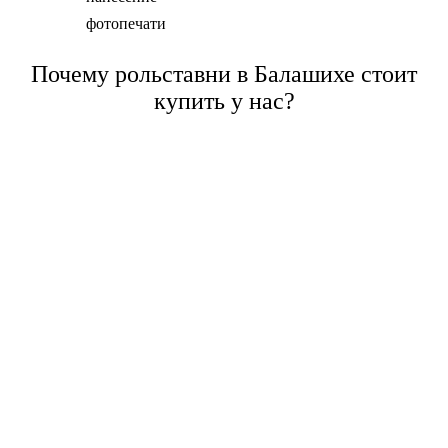
фотопечати
Почему рольставни в Балашихе стоит
купить у нас?