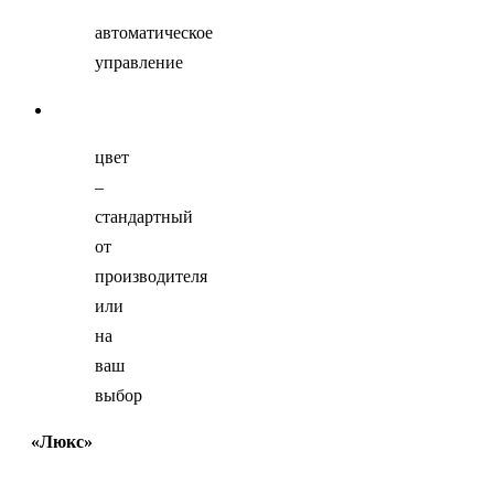
автоматическое
управление
цвет
–
стандартный
от
производителя
или
на
ваш
выбор
«Люкс»