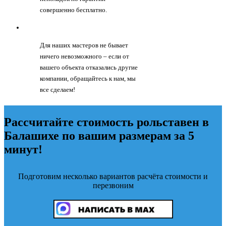
совершенно бесплатно.
Для наших мастеров не бывает
ничего невозможного – если от
вашего объекта отказались другие
компании, обращайтесь к нам, мы
все сделаем!
Рассчитайте стоимость рольставен в
Балашихе по вашим размерам за 5
минут!
Подготовим несколько вариантов расчёта стоимости и
перезвоним