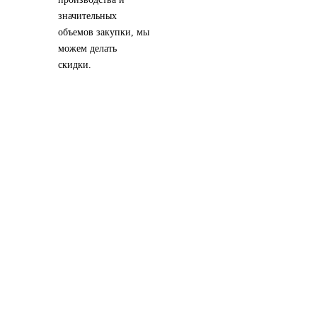
значительных
объемов закупки, мы
можем делать
скидки.