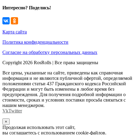
Интересно? Поделись!
Карта сайта
Политика конфиденциальности
Согласие на обработку персональных данных
Copyright 2026 RosRolls | Все права защищены
Все цены, указанные на сайте, приведены как справочная
информация и не являются публичной офертой, определяемой
положениями статьи 437 Гражданского кодекса Российской
Федерации и могут быть изменены в любое время без
предупреждения. Для получения подробной информации о
стоимости, сроках и условиях поставки просьба связаться с
нашим менеджером.
Vk
Twitter
×
Продолжая использовать этот сайт,
вы соглашаетесь с использованием cookie-файлов.