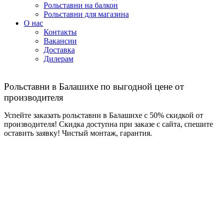
Рольставни на балкон
Рольставни для магазина
О нас
Контакты
Вакансии
Доставка
Дилерам
Рольставни в Балашихе по выгодной цене от
производителя
Успейте заказать рольставни в Балашихе с 50% скидкой от
производителя! Скидка доступна при заказе с сайта, спешите
оставить заявку! Чистый монтаж, гарантия.