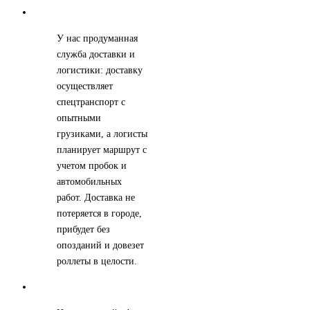
У нас продуманная
служба доставки и
логистики: доставку
осуществляет
спецтранспорт с
опытными
грузиками, а логисты
планирует маршрут с
учетом пробок и
автомобильных
работ. Доставка не
потеряется в городе,
прибудет без
опозданий и довезет
роллеты в целости.