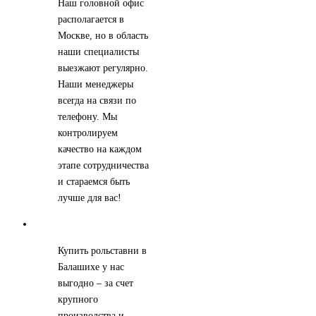
Наш головной офис
располагается в
Москве, но в область
наши специалисты
выезжают регулярно.
Наши менеджеры
всегда на связи по
телефону. Мы
контролируем
качество на каждом
этапе сотрудничества
и стараемся быть
лучше для вас!
Купить рольставни в
Балашихе у нас
выгодно – за счет
крупного
производства и