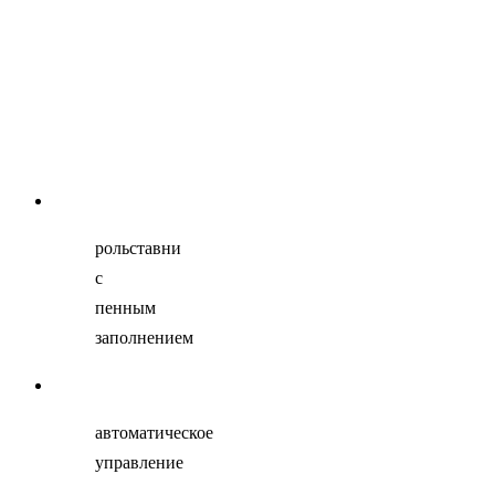
рольставни
с
пенным
заполнением
автоматическое
управление