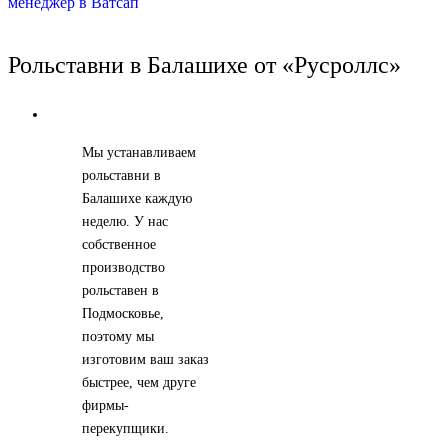
Рольставни в Балашихе от «Русроллс»
Мы устанавливаем
рольставни в
Балашихе каждую
неделю. У нас
собственное
производство
рольставен в
Подмосковье,
поэтому мы
изготовим ваш заказ
быстрее, чем друге
фирмы-
перекупщики.