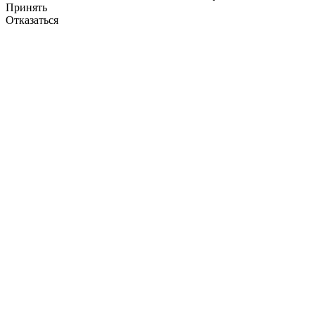
Принять
Отказаться