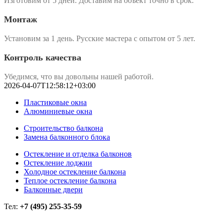
Изготовим от 5 дней. Доставим на объект точно в срок.
Монтаж
Установим за 1 день. Русские мастера с опытом от 5 лет.
Контроль качества
Убедимся, что вы довольны нашей работой.
2026-04-07T12:58:12+03:00
Пластиковые окна
Алюминиевые окна
Строительство балкона
Замена балконного блока
Остекление и отделка балконов
Остекление лоджии
Холодное остекление балкона
Теплое остекление балкона
Балконные двери
Тел:
+7 (495) 255-35-59