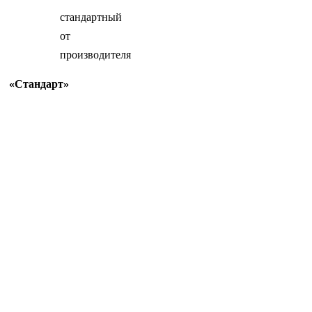
стандартный
от
производителя
«Стандарт»