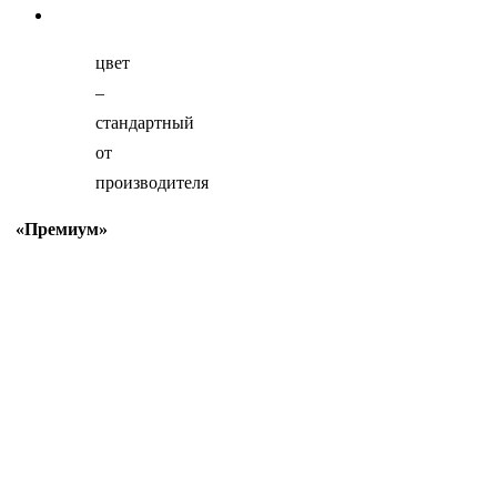
цвет
–
стандартный
от
производителя
«Премиум»