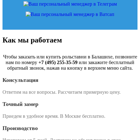
Как мы работаем
Чтобы заказать или купить рольставни в Балашихе, позвоните
нам по номеру
+7 (495) 255-35-59
или закажите бесплатный
обратный звонок, нажав на кнопку в верхнем меню сайта.
Консультация
Ответим на все вопросы. Рассчитаем примерную цену.
Точный замер
Приедем в удобное время. В Москве бесплатно.
Производство