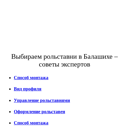
Выбираем рольставни в Балашихе –
советы экспертов
Способ монтажа
Вид профиля
Управление рольставнями
Оформление рольставен
Способ монтажа