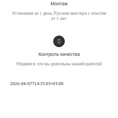
Монтаж
Установим за 1 день. Русские мастера с опытом
от 5 лет.
Контроль качества
Убедимся, что вы довольны нашей работой.
2026-04-07T14:35:03+03:00