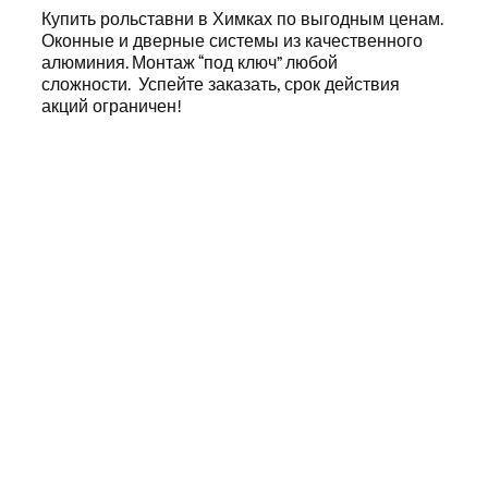
Купить
рольставни в Химках
по выгодным ценам.
Оконные и дверные системы из качественного
алюминия. Монтаж “под ключ” любой
сложности.
Успейте заказать, срок действия
акций ограничен!