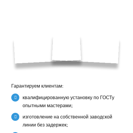
Гарантируем клиентам:
квалифицированную установку по ГОСТу
опытными мастерами;
изготовление на собственной заводской
линии без задержек;