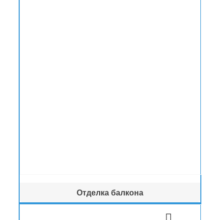
Отделка балкона