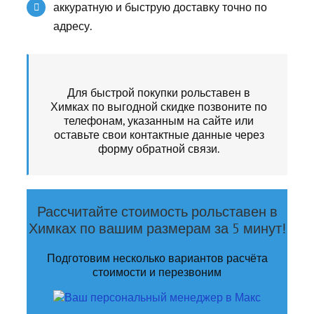
аккуратную и быструю доставку точно по
адресу.
Для быстрой покупки
рольставен в
Химках
по выгодной скидке позвоните по
телефонам, указанным на сайте или
оставьте свои контактные данные через
форму обратной связи.
Рассчитайте стоимость рольставен в
Химках по вашим размерам за 5 минут!
Подготовим несколько вариантов расчёта
стоимости и перезвоним