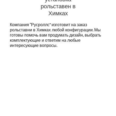
рольставен в
Химках
Компания “Русроллс” изготовит на заказ
рольставни в Химках
любой конфигурации. Мы
готовы помочь вам продумать дизайн, выбрать
комплектующие и ответим на любые
интересующие вопросы.