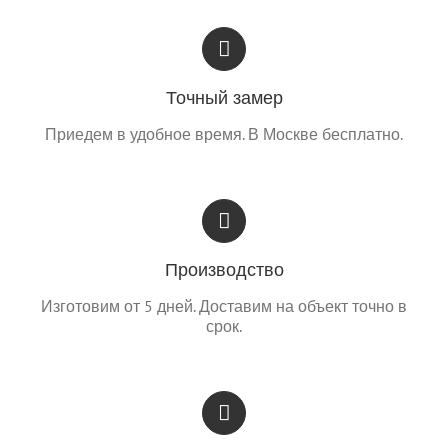
Точный замер
Приедем в удобное время. В Москве бесплатно.
Производство
Изготовим от 5 дней. Доставим на объект точно в
срок.