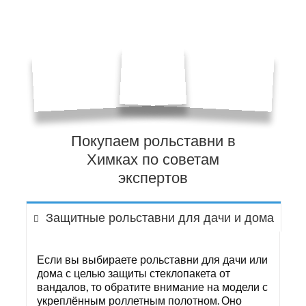
Покупаем рольставни в
Химках по советам
экспертов
Защитные рольставни для дачи и дома
Если вы выбираете рольставни для дачи или
дома с целью защиты стеклопакета от
вандалов, то обратите внимание на модели с
укреплённым роллетным полотном. Оно