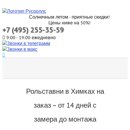
Солнечным летом - приятные скидки!
Цены ниже на 50%!
+7 (495) 255-35-59
9:00 - 19:00 ежедневно
Рольставни в Химках на
заказ – от 14 дней с
замера до монтажа