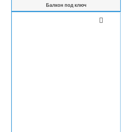
Балкон под ключ