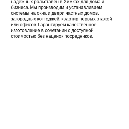
надёжных
рольставен в Химках
для дома и
бизнеса. Мы производим и устанавливаем
системы на окна и двери частных домов,
загородных коттеджей, квартир первых этажей
или офисов. Гарантируем качественное
изготовление в сочетании с доступной
стоимостью без наценок посредников.