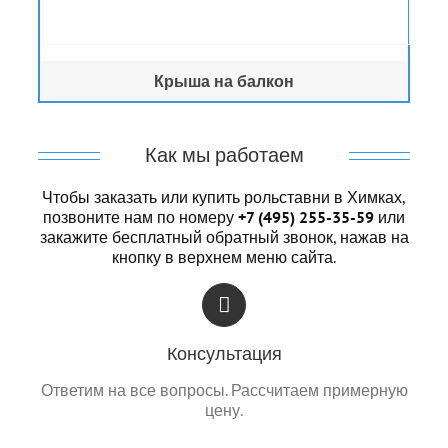
Крыша на балкон
Как мы работаем
Чтобы заказать или купить рольставни в Химках,
позвоните нам по номеру
+7 (495) 255-35-59
или
закажите бесплатный обратный звонок, нажав на
кнопку в верхнем меню сайта.
Консультация
Ответим на все вопросы. Рассчитаем примерную
цену.