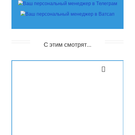
С этим смотрят…