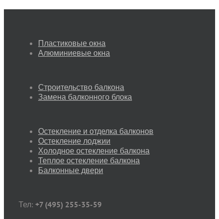
Пластиковые окна
Алюминиевые окна
Строительство балкона
Замена балконного блока
Остекление и отделка балконов
Остекление лоджии
Холодное остекление балкона
Теплое остекление балкона
Балконные двери
Тел:
+7 (495) 255-35-59