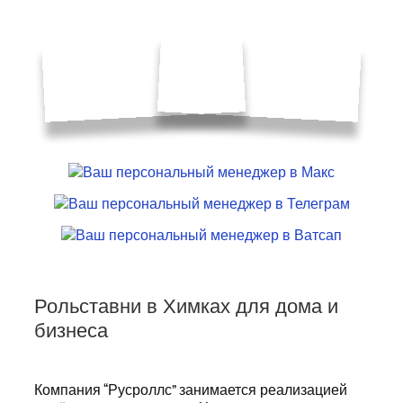
Рольставни в Химках для дома и
бизнеса
Компания “Русроллс” занимается реализацией