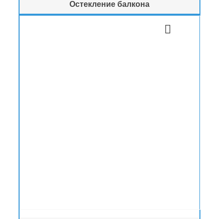
Остекление балкона