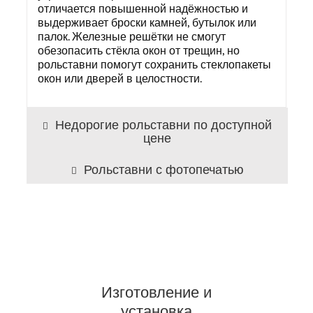
отличается повышенной надёжностью и
выдерживает броски камней, бутылок или
палок. Железные решётки не смогут
обезопасить стёкла окон от трещин, но
рольставни помогут сохранить стеклопакеты
окон или дверей в целостности.
Недорогие рольставни по доступной
цене
Рольставни с фотопечатью
Изготовление и
установка