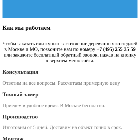
Как мы работаем
Чтобы заказать или купить застекление деревянных коттеджей
в Москве и МО, позвоните нам по номеру
+7 (495) 255-35-59
или закажите бесплатный обратный звонок, нажав на кнопку
в верхнем меню сайта.
Консультация
Ответим на все вопросы. Рассчитаем примерную цену.
Точный замер
Приедем в удобное время. В Москве бесплатно.
Производство
Изготовим от 5 дней. Доставим на объект точно в срок.
Монтаж