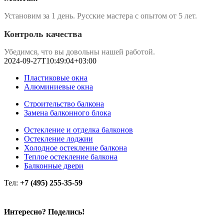
Установим за 1 день. Русские мастера с опытом от 5 лет.
Контроль качества
Убедимся, что вы довольны нашей работой.
2024-09-27T10:49:04+03:00
Пластиковые окна
Алюминиевые окна
Строительство балкона
Замена балконного блока
Остекление и отделка балконов
Остекление лоджии
Холодное остекление балкона
Теплое остекление балкона
Балконные двери
Тел:
+7 (495) 255-35-59
Интересно? Поделись!