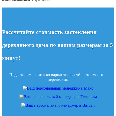
Рассчитайте стоимость застекления
деревянного дома по вашим размерам за 5
минут!
Подготовим несколько вариантов расчёта стоимости и
перезвоним