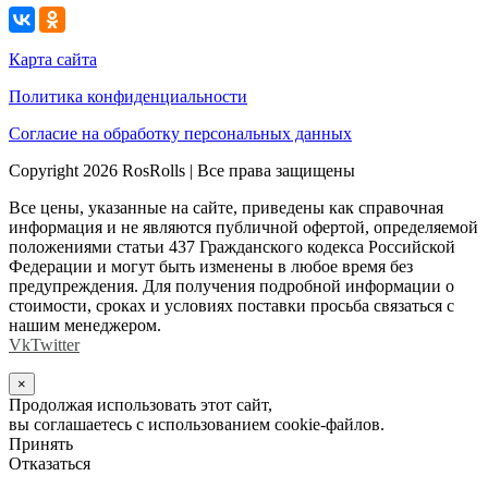
Карта сайта
Политика конфиденциальности
Согласие на обработку персональных данных
Copyright 2026 RosRolls | Все права защищены
Все цены, указанные на сайте, приведены как справочная
информация и не являются публичной офертой, определяемой
положениями статьи 437 Гражданского кодекса Российской
Федерации и могут быть изменены в любое время без
предупреждения. Для получения подробной информации о
стоимости, сроках и условиях поставки просьба связаться с
нашим менеджером.
Vk
Twitter
×
Продолжая использовать этот сайт,
вы соглашаетесь с использованием cookie-файлов.
Принять
Отказаться