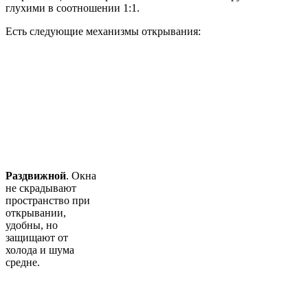
глухими в соотношении 1:1.
Есть следующие механизмы открывания:
Раздвижной
. Окна
не скрадывают
пространство при
открывании,
удобны, но
защищают от
холода и шума
средне.