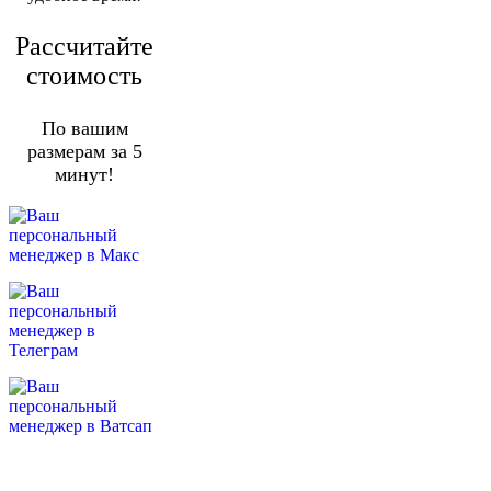
Рассчитайте
стоимость
По вашим
размерам за 5
минут!