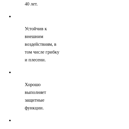
40 лет.
Устойчив к
внешним
воздействиям, в
том числе грибку
и плесени.
Хорошо
выполняет
защитные
функции.