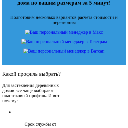
дома по вашим размерам за 5 минут!
Подготовим несколько вариантов расчёта стоимости и
перезвоним
Какой профиль выбрать?
Для застекления деревянных
домов все чаще выбирают
пластиковый профиль. И вот
почему:
Срок службы от