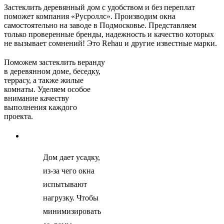
Застеклить деревянный дом с удобством и без переплат
поможет компания «Русроллс». Производим окна
самостоятельно на заводе в Подмосковье. Представляем
только проверенные бренды, надежность и качество которых
не вызывает сомнений! Это Rehau и другие известные марки.
Поможем застеклить веранду
в деревянном доме, беседку,
террасу, а также жилые
комнаты. Уделяем особое
внимание качеству
выполнения каждого
проекта.
Дом дает усадку,
из-за чего окна
испытывают
нагрузку. Чтобы
минимизировать