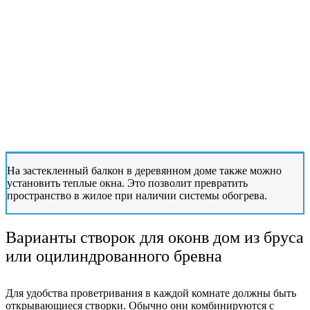
На застекленный балкон в деревянном доме также можно
установить теплые окна. Это позволит превратить
пространство в жилое при наличии системы обогрева.
Варианты створок для оконв дом из бруса
или оцилиндрованного бревна
Для удобства проветривания в каждой комнате должны быть
открывающиеся створки. Обычно они комбинируются с