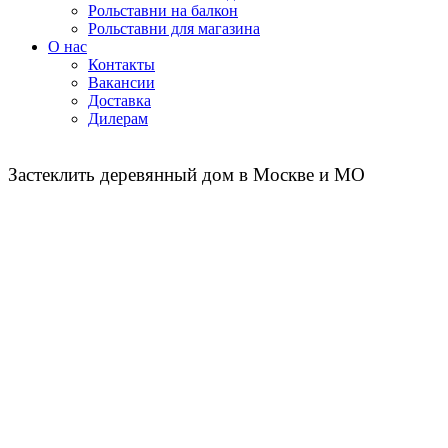
Рольставни на балкон
Рольставни для магазина
О нас
Контакты
Вакансии
Доставка
Дилерам
Застеклить деревянный дом в Москве и МО