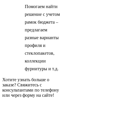
Помогаем найти
решение с учетом
рамок бюджета –
предлагаем
разные варианты
профиля и
стеклопакетов,
коллекции
фурнитуры и т.д.
Хотите узнать больше о
заказе? Свяжитесь с
консультантами по телефону
или через форму на сайте!