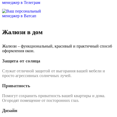
Жалюзи в дом
Жалюзи – функциональный, красивый и практичный способ
оформления окон.
Защита от солнца
Служат отличной защитой от выгорания вашей мебели и
просто агрессивных солнечных лучей.
Приватность
Помогут сохранить приватность вашей квартиры и дома.
Огородят помещение от посторонних глаз.
Дизайн