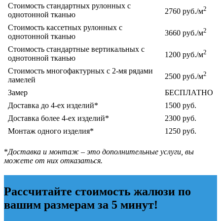
Стоимость стандартных рулонных с
2
2760 руб./м
однотонной тканью
Стоимость кассетных рулонных с
2
3660 руб./м
однотонной тканью
Стоимость стандартные вертикальных с
2
1200 руб./м
однотонной тканью
Стоимость многофактурных с 2-мя рядами
2
2500 руб./м
ламелей
Замер
БЕСПЛАТНО
Доставка до 4-ех изделий*
1500 руб.
Доставка более 4-ех изделий*
2300 руб.
Монтаж одного изделия*
1250 руб.
*
Доставка и монтаж – это дополнительные услуги, вы
можете от них отказаться.
Рассчитайте стоимость жалюзи по
вашим размерам за 5 минут!