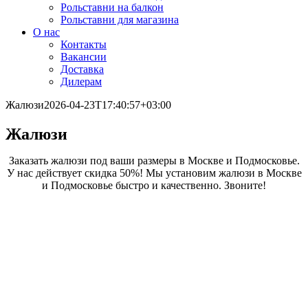
Рольставни на балкон
Рольставни для магазина
О нас
Контакты
Вакансии
Доставка
Дилерам
Жалюзи
2026-04-23T17:40:57+03:00
Жалюзи
Заказать жалюзи под ваши размеры в Москве и Подмосковье.
У нас действует скидка 50%! Мы установим жалюзи в Москве
и Подмосковье быстро и качественно. Звоните!