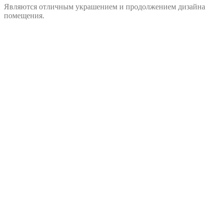
Являются отличным украшением и продолжением дизайна
помещения.