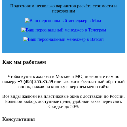
Подготовим несколько вариантов расчёта стоимости и
перезвоним
Как мы работаем
Чтобы купить жалюзи в Москве и МО, позвоните нам по
номеру
+7 (495) 255-35-59
или закажите бесплатный обратный
звонок, нажав на кнопку в верхнем меню сайта.
Все виды жалюзи на пластиковые окна с доставкой по России.
Большой выбор, доступные цены, удобный заказ через сайт.
Скидки до 50%
Консультация