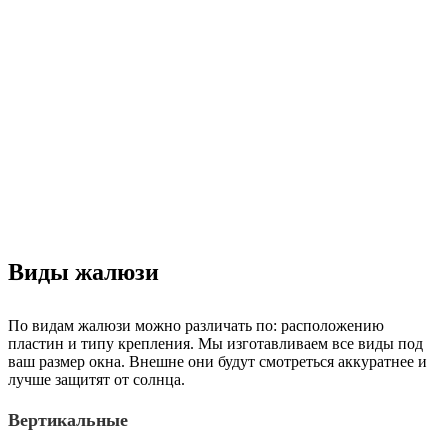
Виды жалюзи
По видам жалюзи можно различать по: расположению
пластин и типу крепления. Мы изготавливаем все виды под
ваш размер окна. Внешне они будут смотреться аккуратнее и
лучше защитят от солнца.
Вертикальные