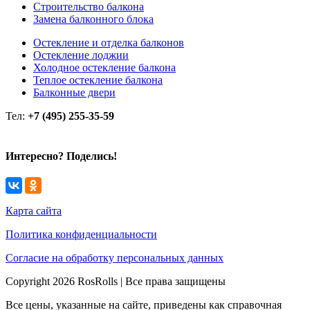
Строительство балкона
Замена балконного блока
Остекление и отделка балконов
Остекление лоджии
Холодное остекление балкона
Теплое остекление балкона
Балконные двери
Тел:
+7 (495) 255-35-59
Интересно? Поделись!
Карта сайта
Политика конфиденциальности
Согласие на обработку персональных данных
Copyright 2026 RosRolls | Все права защищены
Все цены, указанные на сайте, приведены как справочная