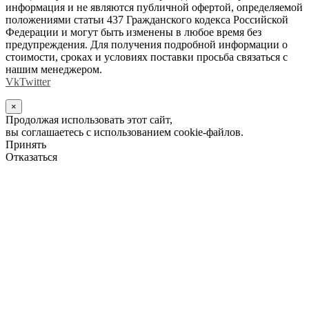
информация и не являются публичной офертой, определяемой
положениями статьи 437 Гражданского кодекса Российской
Федерации и могут быть изменены в любое время без
предупреждения. Для получения подробной информации о
стоимости, сроках и условиях поставки просьба связаться с
нашим менеджером.
Vk
Twitter
×
Продолжая использовать этот сайт,
вы соглашаетесь с использованием cookie-файлов.
Принять
Отказаться