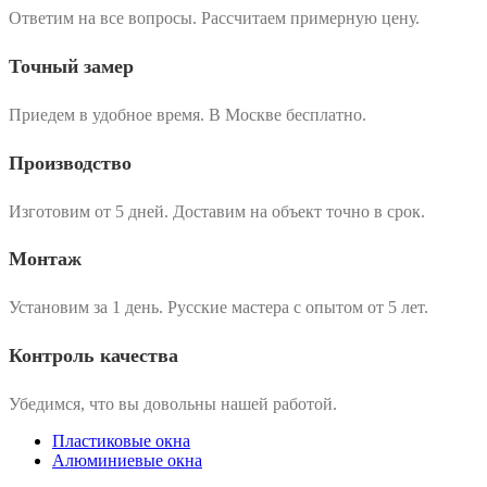
Ответим на все вопросы. Рассчитаем примерную цену.
Точный замер
Приедем в удобное время. В Москве бесплатно.
Производство
Изготовим от 5 дней. Доставим на объект точно в срок.
Монтаж
Установим за 1 день. Русские мастера с опытом от 5 лет.
Контроль качества
Убедимся, что вы довольны нашей работой.
Пластиковые окна
Алюминиевые окна